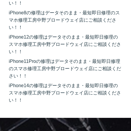
い！！
iPhone8の修理はデータそのまま・最短即日修理のス
マホ修理工房中野ブロードウェイ店にご相談くださ
い！！
iPhone12の修理はデータそのまま・最短即日修理の
スマホ修理工房中野ブロードウェイ店にご相談くださ
い！！
iPhone11Proの修理はデータそのまま・最短即日修理
のスマホ修理工房中野ブロードウェイ店にご相談くだ
さい！！
iPhone14の修理はデータそのまま・最短即日修理の
スマホ修理工房中野ブロードウェイ店にご相談くださ
い！！