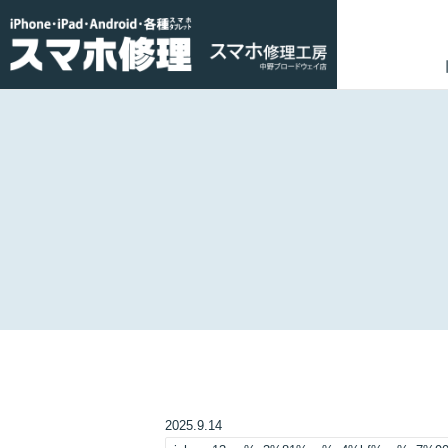
2025.9.14