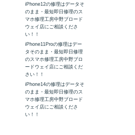
iPhone12の修理はデータそ
のまま・最短即日修理のス
マホ修理工房中野ブロード
ウェイ店にご相談くださ
い！！
iPhone11Proの修理はデー
タそのまま・最短即日修理
のスマホ修理工房中野ブロ
ードウェイ店にご相談くだ
さい！！
iPhone14の修理はデータそ
のまま・最短即日修理のス
マホ修理工房中野ブロード
ウェイ店にご相談くださ
い！！