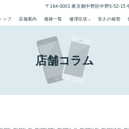
〒164-0001 東京都中野区中野5-52-
トップ
店舗案内
価格一覧
修理症状
安さの秘密
店舗コラム