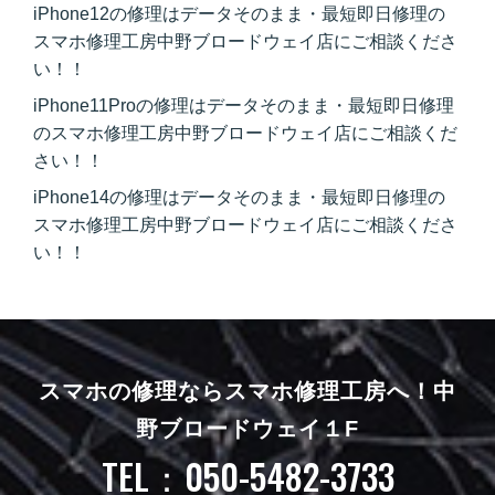
iPhone12の修理はデータそのまま・最短即日修理の
スマホ修理工房中野ブロードウェイ店にご相談くださ
い！！
iPhone11Proの修理はデータそのまま・最短即日修理
のスマホ修理工房中野ブロードウェイ店にご相談くだ
さい！！
iPhone14の修理はデータそのまま・最短即日修理の
スマホ修理工房中野ブロードウェイ店にご相談くださ
い！！
スマホの修理ならスマホ修理工房へ！
中
野ブロードウェイ１F
TEL：050-5482-3733