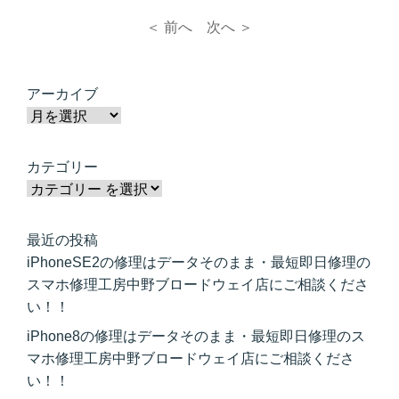
＜ 前へ
次へ ＞
アーカイブ
カテゴリー
最近の投稿
iPhoneSE2の修理はデータそのまま・最短即日修理の
スマホ修理工房中野ブロードウェイ店にご相談くださ
い！！
iPhone8の修理はデータそのまま・最短即日修理のス
マホ修理工房中野ブロードウェイ店にご相談くださ
い！！