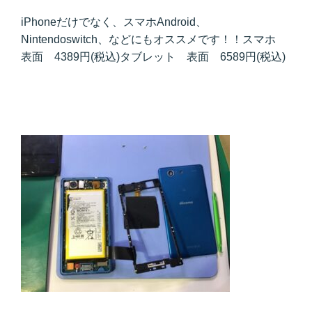
iPhoneだけでなく、スマホAndroid、
Nintendoswitch、などにもオススメです！！スマホ
表面 4389円(税込)タブレット 表面 6589円(税込)