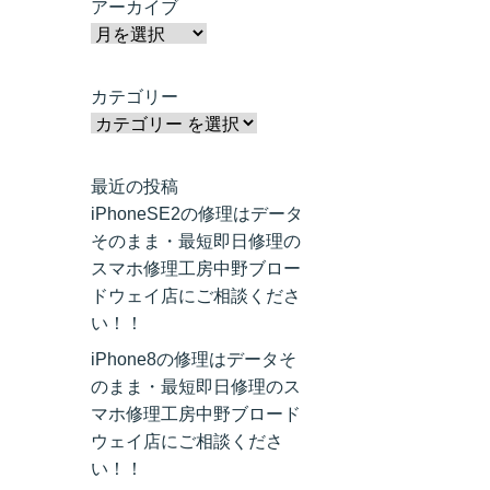
アーカイブ
カテゴリー
最近の投稿
iPhoneSE2の修理はデータ
そのまま・最短即日修理の
スマホ修理工房中野ブロー
ドウェイ店にご相談くださ
い！！
iPhone8の修理はデータそ
のまま・最短即日修理のス
マホ修理工房中野ブロード
ウェイ店にご相談くださ
い！！