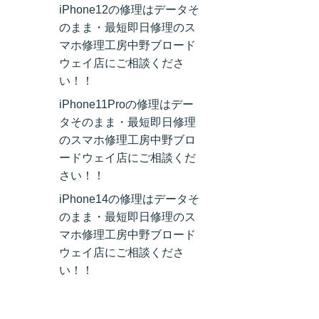
iPhone12の修理はデータそ
のまま・最短即日修理のス
マホ修理工房中野ブロード
ウェイ店にご相談くださ
い！！
iPhone11Proの修理はデー
タそのまま・最短即日修理
のスマホ修理工房中野ブロ
ードウェイ店にご相談くだ
さい！！
iPhone14の修理はデータそ
のまま・最短即日修理のス
マホ修理工房中野ブロード
ウェイ店にご相談くださ
い！！