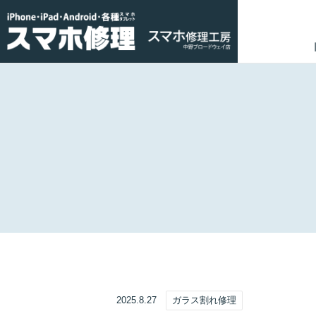
2025.8.27
ガラス割れ修理