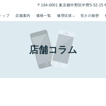
〒164-0001 東京都中野区中野5-52-
トップ
店舗案内
価格一覧
修理症状
安さの秘密
店舗コラム