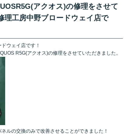
OSR5G(アクオス)の修理をさせて
修理工房中野ブロードウェイ店で
ードウェイ店です！
UOS R5G(アクオス)の修理をさせていただきました。
パネルの交換のみで改善させることができました！