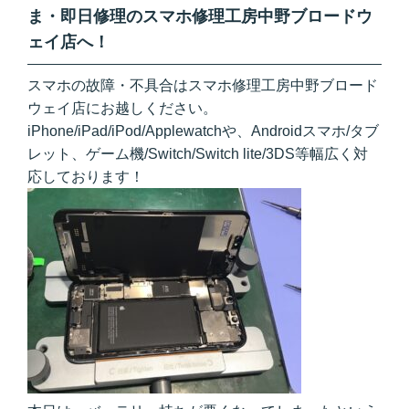
ま・即日修理のスマホ修理工房中野ブロードウ
ェイ店へ！
スマホの故障・不具合はスマホ修理工房中野ブロード
ウェイ店にお越しください。
iPhone/iPad/iPod/Applewatchや、Androidスマホ/タブ
レット、ゲーム機/Switch/Switch lite/3DS等幅広く対
応しております！