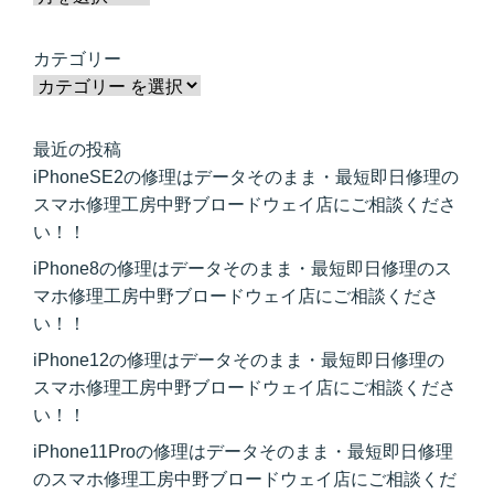
カテゴリー
最近の投稿
iPhoneSE2の修理はデータそのまま・最短即日修理の
スマホ修理工房中野ブロードウェイ店にご相談くださ
い！！
iPhone8の修理はデータそのまま・最短即日修理のス
マホ修理工房中野ブロードウェイ店にご相談くださ
い！！
iPhone12の修理はデータそのまま・最短即日修理の
スマホ修理工房中野ブロードウェイ店にご相談くださ
い！！
iPhone11Proの修理はデータそのまま・最短即日修理
のスマホ修理工房中野ブロードウェイ店にご相談くだ