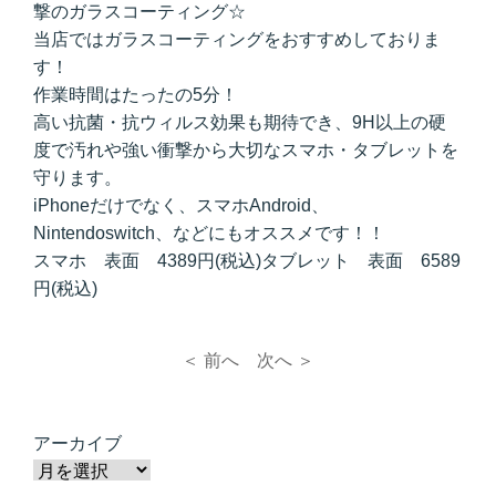
撃のガラスコーティング☆
当店ではガラスコーティングをおすすめしておりま
す！
作業時間はたったの5分！
高い抗菌・抗ウィルス効果も期待でき、9H以上の硬
度で汚れや強い衝撃から大切なスマホ・タブレットを
守ります。
iPhoneだけでなく、スマホAndroid、
Nintendoswitch、などにもオススメです！！
スマホ 表面 4389円(税込)タブレット 表面 6589
円(税込)
＜ 前へ
次へ ＞
アーカイブ