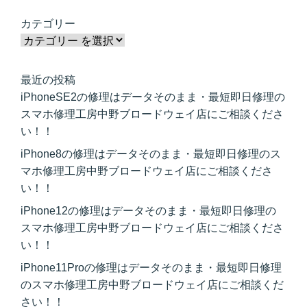
カテゴリー
最近の投稿
iPhoneSE2の修理はデータそのまま・最短即日修理の
スマホ修理工房中野ブロードウェイ店にご相談くださ
い！！
iPhone8の修理はデータそのまま・最短即日修理のス
マホ修理工房中野ブロードウェイ店にご相談くださ
い！！
iPhone12の修理はデータそのまま・最短即日修理の
スマホ修理工房中野ブロードウェイ店にご相談くださ
い！！
iPhone11Proの修理はデータそのまま・最短即日修理
のスマホ修理工房中野ブロードウェイ店にご相談くだ
さい！！