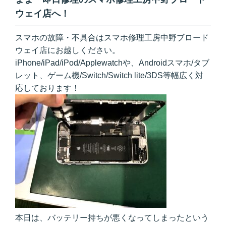
ウェイ店へ！
スマホの故障・不具合はスマホ修理工房中野ブロード
ウェイ店にお越しください。
iPhone/iPad/iPod/Applewatchや、Androidスマホ/タブ
レット、ゲーム機/Switch/Switch lite/3DS等幅広く対
応しております！
本日は、バッテリー持ちが悪くなってしまったという