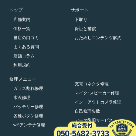
トップ
サポート
店舗案内
下取り
価格一覧
保証と補償
当店の口コミ
おためしコンテンツ解約
よくある質問
店舗コラム
利用規約
修理メニュー
充電コネクタ修理
ガラス割れ修理
マイク･スピーカー修理
水没修理
イン・アウトカメラ修理
バッテリー修理
自己修理失敗
各種ボタン修理
データ復旧サービス
wifiアンテナ修理