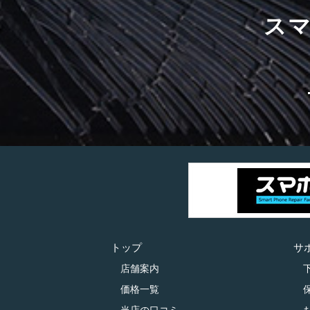
ス
トップ
サ
店舗案内
価格一覧