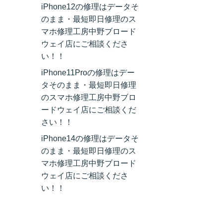
iPhone12の修理はデータそ
のまま・最短即日修理のス
マホ修理工房中野ブロード
ウェイ店にご相談くださ
い！！
iPhone11Proの修理はデー
タそのまま・最短即日修理
のスマホ修理工房中野ブロ
ードウェイ店にご相談くだ
さい！！
iPhone14の修理はデータそ
のまま・最短即日修理のス
マホ修理工房中野ブロード
ウェイ店にご相談くださ
い！！