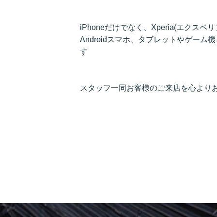
iPhoneだけでなく、Xperia(エクスペリ
Androidスマホ、タブレットやゲー
す
スタッフ一同お客様のご来店を心より