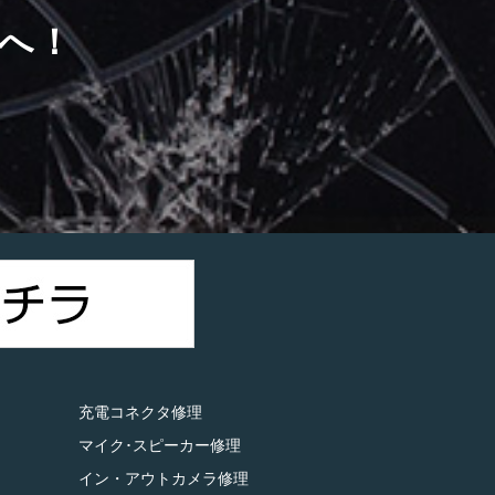
へ！
）
充電コネクタ修理
マイク･スピーカー修理
イン・アウトカメラ修理