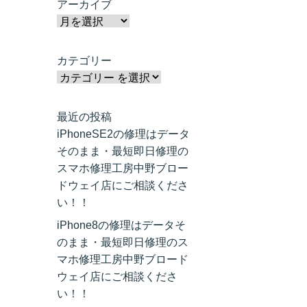
アーカイブ
カテゴリー
最近の投稿
iPhoneSE2の修理はデータ
そのまま・最短即日修理の
スマホ修理工房中野ブロー
ドウェイ店にご相談くださ
い！！
iPhone8の修理はデータそ
のまま・最短即日修理のス
マホ修理工房中野ブロード
ウェイ店にご相談くださ
い！！