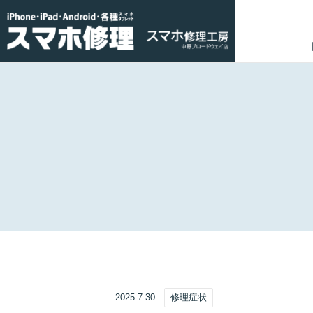
2025.7.30
修理症状