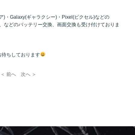
ア)・Galaxy(ギャラクシー)・Pixel(ピクセル)などの
ム機、などのバッテリー交換、画面交換も受け付けておりま
お待ちしております
＜ 前へ
次へ ＞