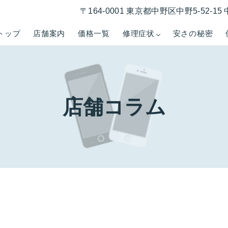
〒164-0001 東京都中野区中野5-52-
トップ
店舗案内
価格一覧
修理症状
安さの秘密
店舗コラム