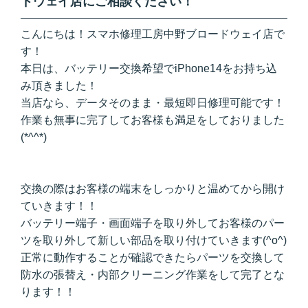
ドウェイ店にご相談ください！
こんにちは！スマホ修理工房中野ブロードウェイ店で
す！
本日は、バッテリー交換希望でiPhone14をお持ち込
み頂きました！
当店なら、データそのまま・最短即日修理可能です！
作業も無事に完了してお客様も満足をしておりました
(*^^*)
交換の際はお客様の端末をしっかりと温めてから開け
ていきます！！
バッテリー端子・画面端子を取り外してお客様のパー
ツを取り外して新しい部品を取り付けていきます(^o^)
正常に動作することが確認できたらパーツを交換して
防水の張替え・内部クリーニング作業をして完了とな
ります！！