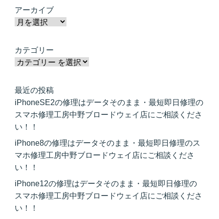
アーカイブ
カテゴリー
最近の投稿
iPhoneSE2の修理はデータそのまま・最短即日修理の
スマホ修理工房中野ブロードウェイ店にご相談くださ
い！！
iPhone8の修理はデータそのまま・最短即日修理のス
マホ修理工房中野ブロードウェイ店にご相談くださ
い！！
iPhone12の修理はデータそのまま・最短即日修理の
スマホ修理工房中野ブロードウェイ店にご相談くださ
い！！