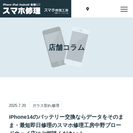
店舗コラム
2025.7.20
ガラス割れ修理
iPhone14のバッテリー交換ならデータをそのま
ま・最短即日修理のスマホ修理工房中野ブロー