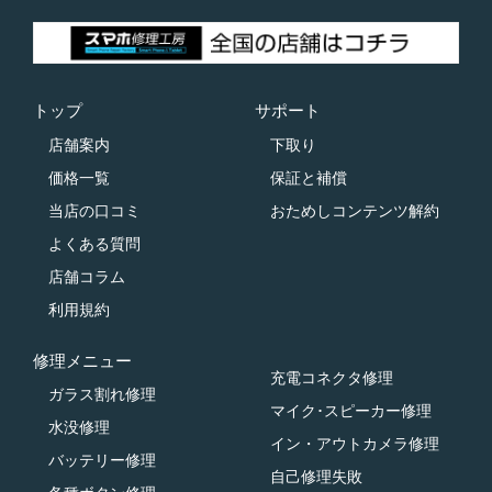
トップ
サポート
店舗案内
下取り
価格一覧
保証と補償
当店の口コミ
おためしコンテンツ解約
よくある質問
店舗コラム
利用規約
修理メニュー
充電コネクタ修理
ガラス割れ修理
マイク･スピーカー修理
水没修理
イン・アウトカメラ修理
バッテリー修理
自己修理失敗