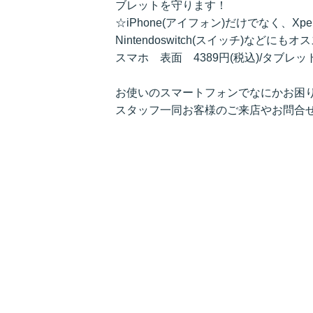
ブレットを守ります！
☆iPhone(アイフォン)だけでなく、Xpe
Nintendoswitch(スイッチ)などにも
スマホ 表面 4389円(税込)/タブレット
お使いのスマートフォンでなにかお困り
スタッフ一同お客様のご来店やお問合