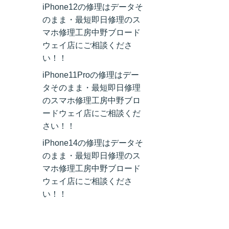
iPhone12の修理はデータそ
のまま・最短即日修理のス
マホ修理工房中野ブロード
ウェイ店にご相談くださ
い！！
iPhone11Proの修理はデー
タそのまま・最短即日修理
のスマホ修理工房中野ブロ
ードウェイ店にご相談くだ
さい！！
iPhone14の修理はデータそ
のまま・最短即日修理のス
マホ修理工房中野ブロード
ウェイ店にご相談くださ
い！！