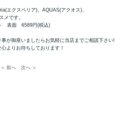
ria(エクスペリア)、AQUAS(アクオス)、
オススメです。
 表面 6589円(税込)
事が御座いましたらお気軽に当店までご相談下さい!
せ心よりお待ちしております！
＜ 前へ
次へ ＞