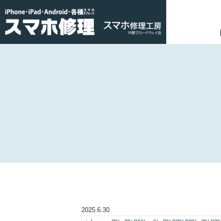
2025.6.30