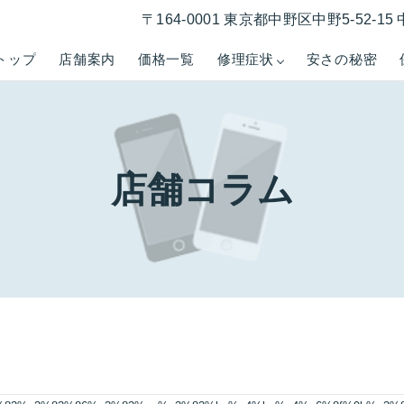
〒164-0001 東京都中野区中野5-52-
トップ
店舗案内
価格一覧
修理症状
安さの秘密
店舗コラム