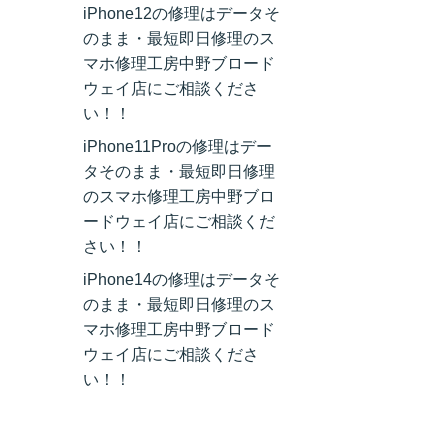
iPhone12の修理はデータそ
のまま・最短即日修理のス
マホ修理工房中野ブロード
ウェイ店にご相談くださ
い！！
iPhone11Proの修理はデー
タそのまま・最短即日修理
のスマホ修理工房中野ブロ
ードウェイ店にご相談くだ
さい！！
iPhone14の修理はデータそ
のまま・最短即日修理のス
マホ修理工房中野ブロード
ウェイ店にご相談くださ
い！！