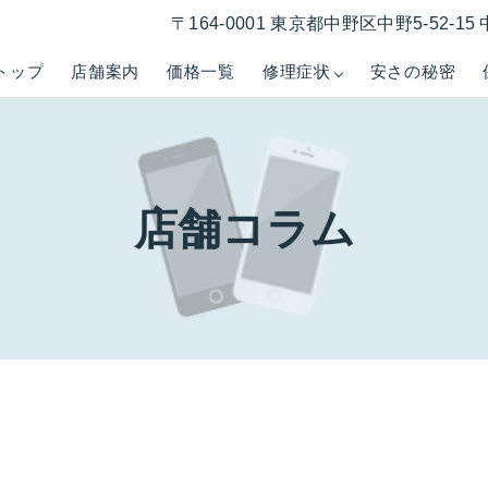
〒164-0001 東京都中野区中野5-52-
トップ
店舗案内
価格一覧
修理症状
安さの秘密
店舗コラム