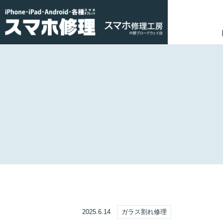
2025.6.14
ガラス割れ修理