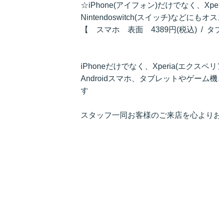
☆iPhone(アイフォン)だけでなく、Xpe
Nintendoswitch(スイッチ)などにも
【 スマホ 表面 4389円(税込) / 
iPhoneだけでなく、Xperia(エクスペリ
Androidスマホ、タブレットやゲー
す
スタッフ一同お客様のご来店を心より