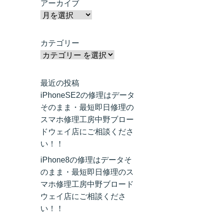
アーカイブ
カテゴリー
最近の投稿
iPhoneSE2の修理はデータ
そのまま・最短即日修理の
スマホ修理工房中野ブロー
ドウェイ店にご相談くださ
い！！
iPhone8の修理はデータそ
のまま・最短即日修理のス
マホ修理工房中野ブロード
ウェイ店にご相談くださ
い！！