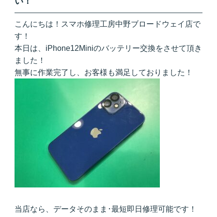
い！
こんにちは！スマホ修理工房中野ブロードウェイ店で
す！
本日は、iPhone12Miniのバッテリー交換をさせて頂き
ました！
無事に作業完了し、お客様も満足しておりました！
当店なら、データそのまま･最短即日修理可能です！