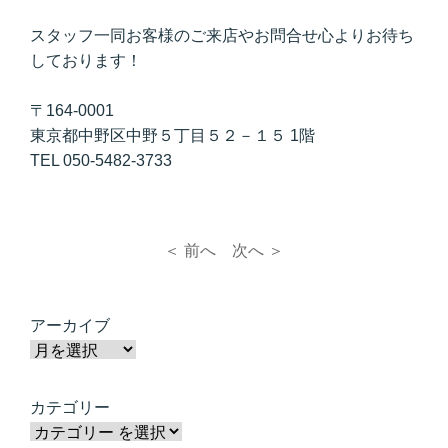
スタッフ一同お客様のご来店やお問合せ心よりお待ち
しております！
〒164-0001
東京都中野区中野５丁目５２－１５ 1階
TEL 050-5482-3733
＜ 前へ
次へ ＞
アーカイブ
カテゴリー