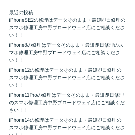
最近の投稿
iPhoneSE2の修理はデータそのまま・最短即日修理の
スマホ修理工房中野ブロードウェイ店にご相談くださ
い！！
iPhone8の修理はデータそのまま・最短即日修理のス
マホ修理工房中野ブロードウェイ店にご相談くださ
い！！
iPhone12の修理はデータそのまま・最短即日修理の
スマホ修理工房中野ブロードウェイ店にご相談くださ
い！！
iPhone11Proの修理はデータそのまま・最短即日修理
のスマホ修理工房中野ブロードウェイ店にご相談くだ
さい！！
iPhone14の修理はデータそのまま・最短即日修理の
スマホ修理工房中野ブロードウェイ店にご相談くださ