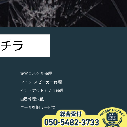
）
充電コネクタ修理
マイク･スピーカー修理
イン・アウトカメラ修理
自己修理失敗
データ復旧サービス