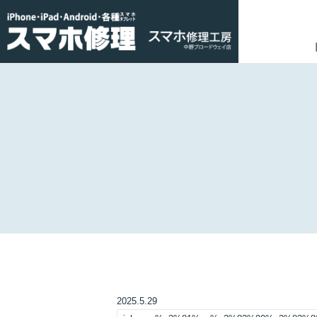
2025.5.29