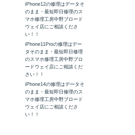
iPhone12の修理はデータそ
のまま・最短即日修理のス
マホ修理工房中野ブロード
ウェイ店にご相談くださ
い！！
iPhone11Proの修理はデー
タそのまま・最短即日修理
のスマホ修理工房中野ブロ
ードウェイ店にご相談くだ
さい！！
iPhone14の修理はデータそ
のまま・最短即日修理のス
マホ修理工房中野ブロード
ウェイ店にご相談くださ
い！！