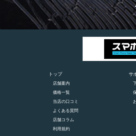
トップ
サ
店舗案内
価格一覧
当店の口コミ
よくある質問
店舗コラム
利用規約