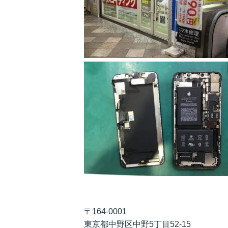
〒164-0001
東京都中野区中野5丁目52-15