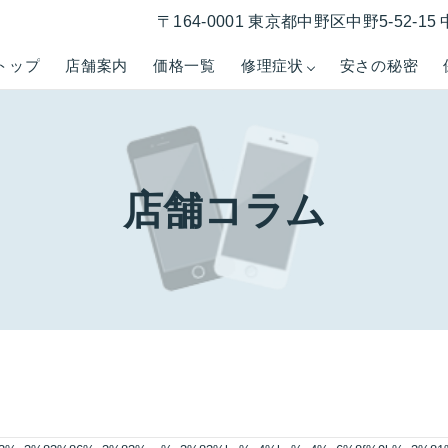
〒164-0001 東京都中野区中野5-52-
トップ
店舗案内
価格一覧
修理症状
安さの秘密
店舗コラム