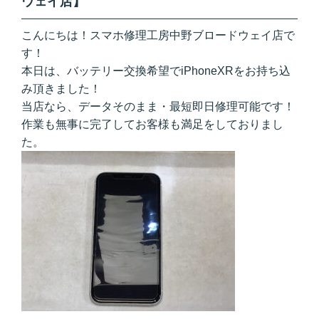
ウェイ店】
こんにちは！スマホ修理工房中野ブロードウェイ店で
す！
本日は、バッテリー交換希望でiPhoneXRをお持ち込
み頂きました！
当店なら、データそのまま・最短即日修理可能です！
作業も無事に完了してお客様も満足をしておりまし
た。