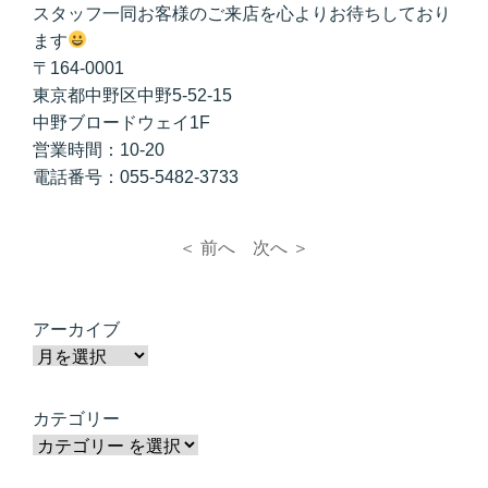
スタッフ一同お客様のご来店を心よりお待ちしており
ます
〒164-0001
東京都中野区中野5-52-15
中野ブロードウェイ1F
営業時間：10-20
電話番号：055-5482-3733
＜ 前へ
次へ ＞
アーカイブ
カテゴリー