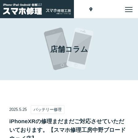
店舗コラム
2025.5.25
バッテリー修理
iPhoneXRの修理まだまだご対応させていただ
いております。【スマホ修理工房中野ブロード