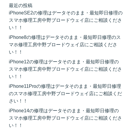
最近の投稿
iPhoneSE2の修理はデータそのまま・最短即日修理の
スマホ修理工房中野ブロードウェイ店にご相談くださ
い！！
iPhone8の修理はデータそのまま・最短即日修理のス
マホ修理工房中野ブロードウェイ店にご相談くださ
い！！
iPhone12の修理はデータそのまま・最短即日修理の
スマホ修理工房中野ブロードウェイ店にご相談くださ
い！！
iPhone11Proの修理はデータそのまま・最短即日修理
のスマホ修理工房中野ブロードウェイ店にご相談くだ
さい！！
iPhone14の修理はデータそのまま・最短即日修理の
スマホ修理工房中野ブロードウェイ店にご相談くださ
い！！