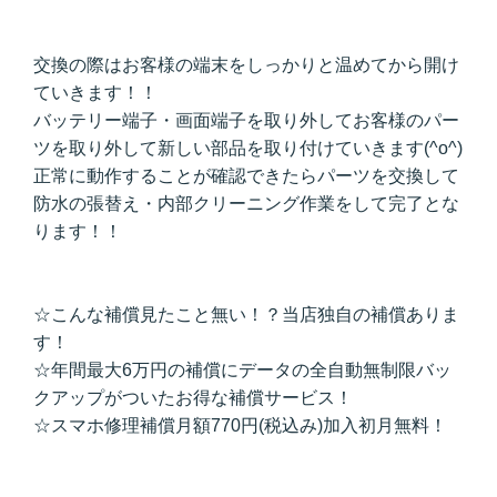
交換の際はお客様の端末をしっかりと温めてから開け
ていきます！！
バッテリー端子・画面端子を取り外してお客様のパー
ツを取り外して新しい部品を取り付けていきます(^o^)
正常に動作することが確認できたらパーツを交換して
防水の張替え・内部クリーニング作業をして完了とな
ります！！
☆こんな補償見たこと無い！？当店独自の補償ありま
す！
☆年間最大6万円の補償にデータの全自動無制限バッ
クアップがついたお得な補償サービス！
☆スマホ修理補償月額770円(税込み)加入初月無料！