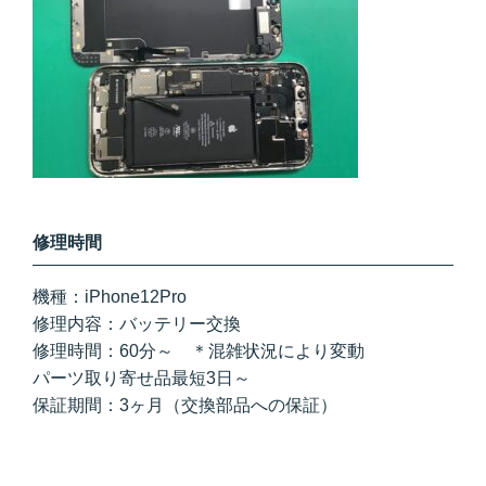
修理時間
機種：iPhone12Pro
修理内容：バッテリー交換
修理時間：60分～ ＊混雑状況により変動
パーツ取り寄せ品最短3日～
保証期間：3ヶ月（交換部品への保証）