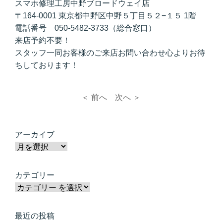
スマホ修理工房中野ブロードウェイ店
〒164-0001 東京都中野区中野５丁目５２−１５ 1階
電話番号 050-5482-3733（総合窓口）
来店予約不要！
スタッフ一同お客様のご来店お問い合わせ心よりお待
ちしております！
＜ 前へ
次へ ＞
アーカイブ
カテゴリー
最近の投稿