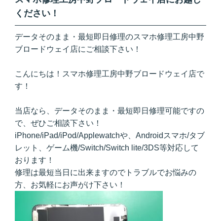
ください！
データそのまま・最短即日修理のスマホ修理工房中野
ブロードウェイ店にご相談下さい！
こんにちは！スマホ修理工房中野ブロードウェイ店で
す！
当店なら、データそのまま・最短即日修理可能ですの
で、ぜひご相談下さい！
iPhone/iPad/iPod/Applewatchや、Androidスマホ/タブ
レット、ゲーム機/Switch/Switch lite/3DS等対応して
おります！
修理は最短当日に出来ますのでトラブルでお悩みの
方、お気軽にお声がけ下さい！