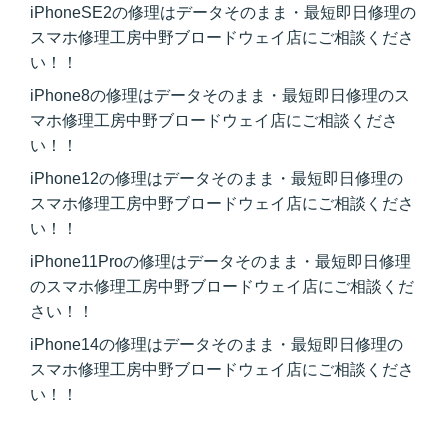
iPhoneSE2の修理はデータそのまま・最短即日修理の
スマホ修理工房中野ブロードウェイ店にご相談くださ
い！！
iPhone8の修理はデータそのまま・最短即日修理のス
マホ修理工房中野ブロードウェイ店にご相談くださ
い！！
iPhone12の修理はデータそのまま・最短即日修理の
スマホ修理工房中野ブロードウェイ店にご相談くださ
い！！
iPhone11Proの修理はデータそのまま・最短即日修理
のスマホ修理工房中野ブロードウェイ店にご相談くだ
さい！！
iPhone14の修理はデータそのまま・最短即日修理の
スマホ修理工房中野ブロードウェイ店にご相談くださ
い！！