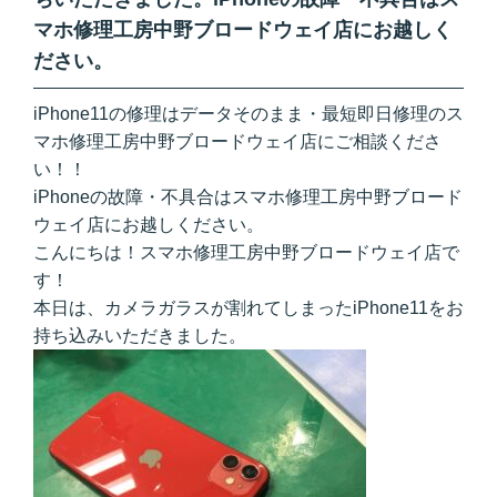
マホ修理工房中野ブロードウェイ店にお越しく
ださい。
iPhone11の修理はデータそのまま・最短即日修理のス
マホ修理工房中野ブロードウェイ店にご相談くださ
い！！
iPhoneの故障・不具合はスマホ修理工房中野ブロード
ウェイ店にお越しください。
こんにちは！スマホ修理工房中野ブロードウェイ店で
す！
本日は、カメラガラスが割れてしまったiPhone11をお
持ち込みいただきました。