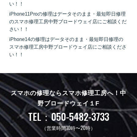
い！！
iPhone11Proの修理はデータそのまま・最短即日修理
のスマホ修理工房中野ブロードウェイ店にご相談くだ
さい！！
iPhone14の修理はデータそのまま・最短即日修理の
スマホ修理工房中野ブロードウェイ店にご相談くださ
い！！
スマホの修理ならスマホ修理工房へ！
中
野ブロードウェイ１F
TEL：050-5482-3733
（営業時間10時〜20時）