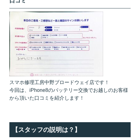
口コミ
スマホ修理工房中野ブロードウェイ店です！
今回は、iPhone8のバッテリー交換でお越しのお客様
から頂いた口コミを紹介します！
【スタッフの説明は？】