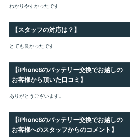
わかりやすかったです
【スタッフの対応は？】
とても良かったです
【iPhone8のバッテリー交換でお越しの
お客様から頂いた口コミ】
ありがとうございます。
【iPhone8のバッテリー交換でお越しの
お客様へのスタッフからのコメント】