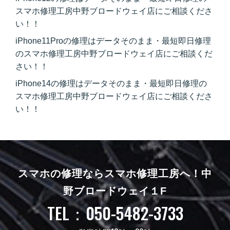
スマホ修理工房中野ブロードウェイ店にご相談くださ
い！！
iPhone11Proの修理はデータそのまま・最短即日修理
のスマホ修理工房中野ブロードウェイ店にご相談くだ
さい！！
iPhone14の修理はデータそのまま・最短即日修理の
スマホ修理工房中野ブロードウェイ店にご相談くださ
い！！
スマホの修理ならスマホ修理工房へ！
中
野ブロードウェイ１F
TEL：050-5482-3733