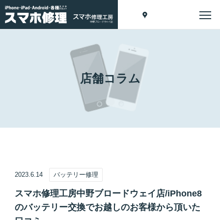
店舗コラム
2023.6.14
バッテリー修理
スマホ修理工房中野ブロードウェイ店/iPhone8
のバッテリー交換でお越しのお客様から頂いた