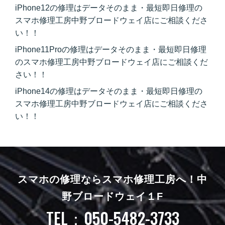
iPhone12の修理はデータそのまま・最短即日修理の
スマホ修理工房中野ブロードウェイ店にご相談くださ
い！！
iPhone11Proの修理はデータそのまま・最短即日修理
のスマホ修理工房中野ブロードウェイ店にご相談くだ
さい！！
iPhone14の修理はデータそのまま・最短即日修理の
スマホ修理工房中野ブロードウェイ店にご相談くださ
い！！
スマホの修理ならスマホ修理工房へ！
中
野ブロードウェイ１F
TEL：050-5482-3733