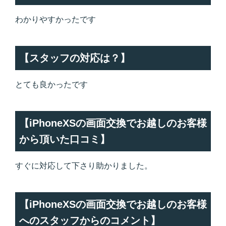
わかりやすかったです
【スタッフの対応は？】
とても良かったです
【iPhoneXSの画面交換でお越しのお客様
から頂いた口コミ】
すぐに対応して下さり助かりました。
【iPhoneXSの画面交換でお越しのお客様
へのスタッフからのコメント】