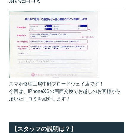
頂いた口コミ
スマホ修理工房中野ブロードウェイ店です！
今回は、iPhoneXSの画面交換でお越しのお客様から
頂いた口コミを紹介します！
【スタッフの説明は？】