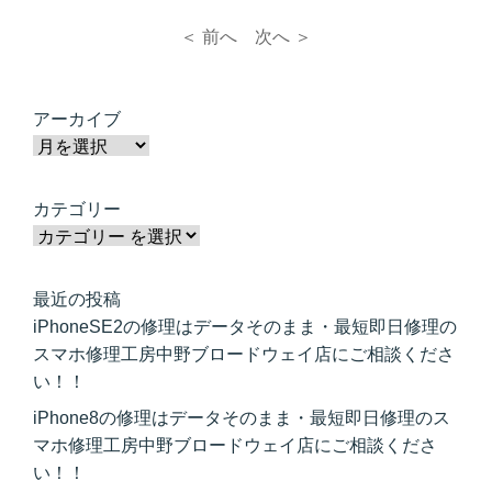
＜ 前へ
次へ ＞
アーカイブ
カテゴリー
最近の投稿
iPhoneSE2の修理はデータそのまま・最短即日修理の
スマホ修理工房中野ブロードウェイ店にご相談くださ
い！！
iPhone8の修理はデータそのまま・最短即日修理のス
マホ修理工房中野ブロードウェイ店にご相談くださ
い！！