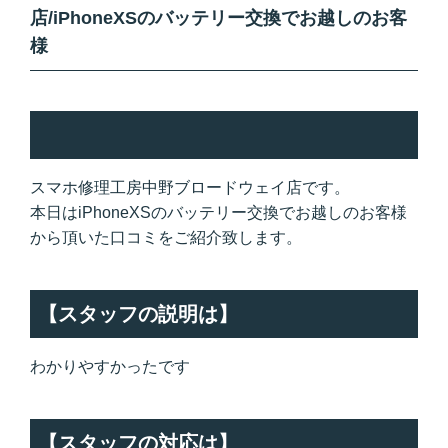
店/iPhoneXSのバッテリー交換でお越しのお客
様
スマホ修理工房中野ブロードウェイ店です。
本日はiPhoneXSのバッテリー交換でお越しのお客様
から頂いた口コミをご紹介致します。
【スタッフの説明は】
わかりやすかったです
【スタッフの対応は】