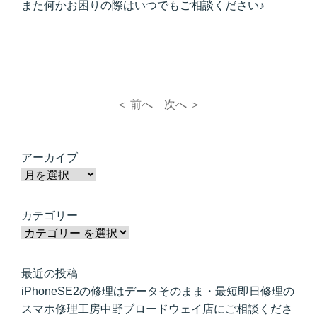
また何かお困りの際はいつでもご相談ください♪
＜ 前へ
次へ ＞
アーカイブ
カテゴリー
最近の投稿
iPhoneSE2の修理はデータそのまま・最短即日修理の
スマホ修理工房中野ブロードウェイ店にご相談くださ