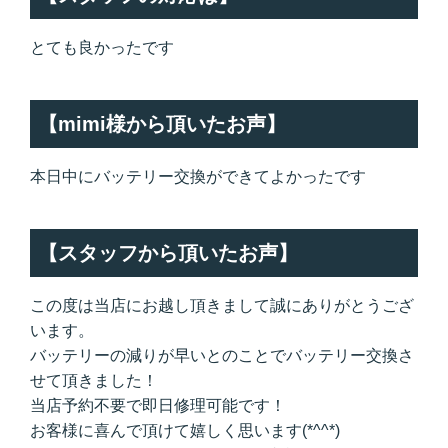
とても良かったです
【mimi様から頂いたお声】
本日中にバッテリー交換ができてよかったです
【スタッフから頂いたお声】
この度は当店にお越し頂きまして誠にありがとうござ
います。
バッテリーの減りが早いとのことでバッテリー交換さ
せて頂きました！
当店予約不要で即日修理可能です！
お客様に喜んで頂けて嬉しく思います(*^^*)