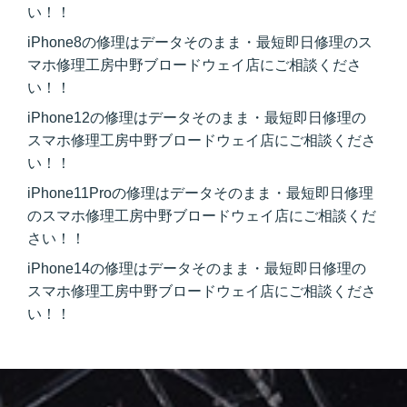
い！！
iPhone8の修理はデータそのまま・最短即日修理のス
マホ修理工房中野ブロードウェイ店にご相談くださ
い！！
iPhone12の修理はデータそのまま・最短即日修理の
スマホ修理工房中野ブロードウェイ店にご相談くださ
い！！
iPhone11Proの修理はデータそのまま・最短即日修理
のスマホ修理工房中野ブロードウェイ店にご相談くだ
さい！！
iPhone14の修理はデータそのまま・最短即日修理の
スマホ修理工房中野ブロードウェイ店にご相談くださ
い！！