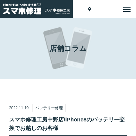
店舗コラム
2022.11.19
バッテリー修理
スマホ修理工房中野店/iPhone8のバッテリー交
換でお越しのお客様