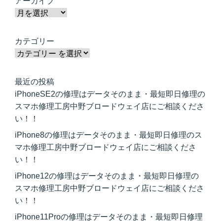
アーカイブ
カテゴリー
最近の投稿
iPhoneSE2の修理はデータそのまま・最短即日修理の
スマホ修理工房中野ブロードウェイ店にご相談くださ
い！！
iPhone8の修理はデータそのまま・最短即日修理のス
マホ修理工房中野ブロードウェイ店にご相談くださ
い！！
iPhone12の修理はデータそのまま・最短即日修理の
スマホ修理工房中野ブロードウェイ店にご相談くださ
い！！
iPhone11Proの修理はデータそのまま・最短即日修理