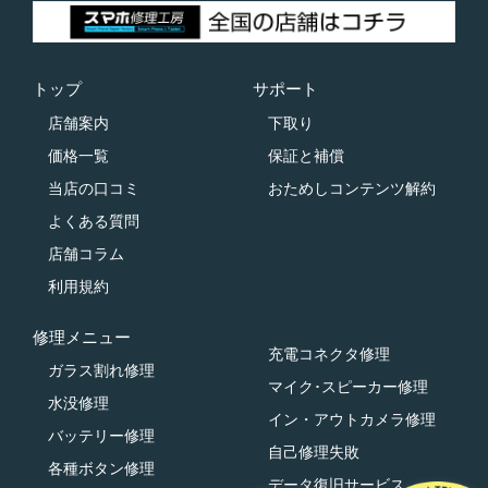
トップ
サポート
店舗案内
下取り
価格一覧
保証と補償
当店の口コミ
おためしコンテンツ解約
よくある質問
店舗コラム
利用規約
修理メニュー
充電コネクタ修理
ガラス割れ修理
マイク･スピーカー修理
水没修理
イン・アウトカメラ修理
バッテリー修理
自己修理失敗
各種ボタン修理
データ復旧サービス