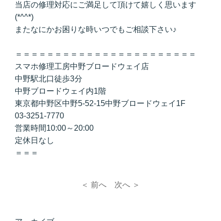
当店の修理対応にご満足して頂けて嬉しく思います
(*^^*)
またなにかお困りな時いつでもご相談下さい♪
＝＝＝＝＝＝＝＝＝＝＝＝＝＝＝＝＝＝＝＝＝＝＝
スマホ修理工房中野ブロードウェイ店
中野駅北口徒歩3分
中野ブロードウェイ内1階
東京都中野区中野5-52-15中野ブロードウェイ1F
03-3251-7770
営業時間10:00～20:00
定休日なし
＝＝＝
＜ 前へ
次へ ＞