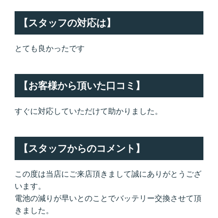
【スタッフの対応は】
とても良かったです
【お客様から頂いた口コミ】
すぐに対応していただけて助かりました。
【スタッフからのコメント】
この度は当店にご来店頂きまして誠にありがとうござ
います。
電池の減りが早いとのことでバッテリー交換させて頂
きました。