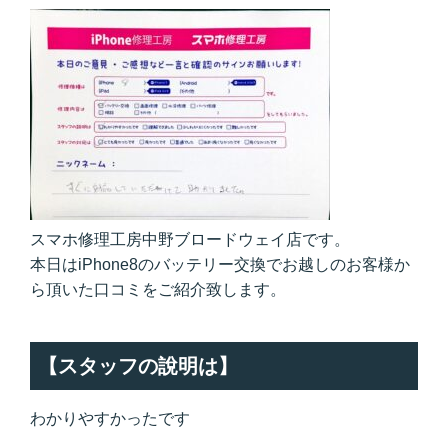
スマホ修理工房中野ブロードウェイ店です。
本日はiPhone8のバッテリー交換でお越しのお客様か
ら頂いた口コミをご紹介致します。
【スタッフの說明は】
わかりやすかったです