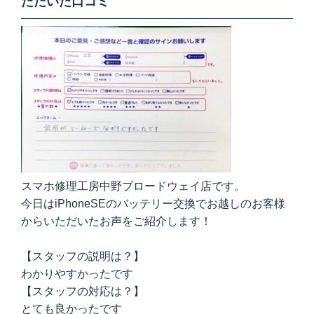
ただいた口コミ
スマホ修理工房中野ブロードウェイ店です。
今日はiPhoneSEのバッテリー交換でお越しのお客様
からいただいたお声をご紹介します！
【スタッフの説明は？】
わかりやすかったです
【スタッフの対応は？】
とても良かったです