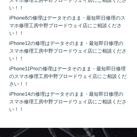
スマホ修理工房中野ブロードウェイ店にご相談くださ
い！！
iPhone8の修理はデータそのまま・最短即日修理のス
マホ修理工房中野ブロードウェイ店にご相談くださ
い！！
iPhone12の修理はデータそのまま・最短即日修理の
スマホ修理工房中野ブロードウェイ店にご相談くださ
い！！
iPhone11Proの修理はデータそのまま・最短即日修理
のスマホ修理工房中野ブロードウェイ店にご相談くだ
さい！！
iPhone14の修理はデータそのまま・最短即日修理の
スマホ修理工房中野ブロードウェイ店にご相談くださ
い！！