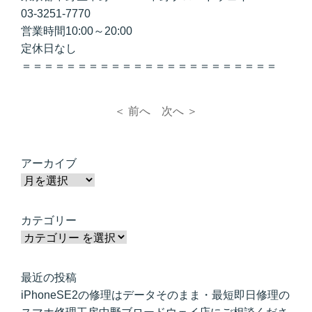
03-3251-7770
営業時間10:00～20:00
定休日なし
＝＝＝＝＝＝＝＝＝＝＝＝＝＝＝＝＝＝＝＝＝＝＝
＜ 前へ
次へ ＞
アーカイブ
カテゴリー
最近の投稿
iPhoneSE2の修理はデータそのまま・最短即日修理の