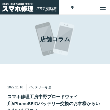
店舗コラム
2022.11.10
バッテリー修理
スマホ修理工房中野ブロードウェイ
店/iPhoneSEのバッテリー交換のお客様からい