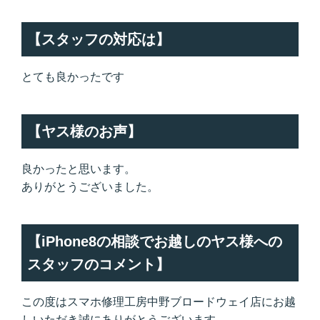
【スタッフの対応は】
とても良かったです
【ヤス様のお声】
良かったと思います。
ありがとうございました。
【iPhone8の相談でお越しのヤス様への
スタッフのコメント】
この度はスマホ修理工房中野ブロードウェイ店にお越
しいただき誠にありがとうございます。