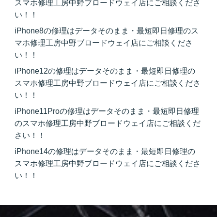
スマホ修理工房中野ブロードウェイ店にご相談くださ
い！！
iPhone8の修理はデータそのまま・最短即日修理のス
マホ修理工房中野ブロードウェイ店にご相談くださ
い！！
iPhone12の修理はデータそのまま・最短即日修理の
スマホ修理工房中野ブロードウェイ店にご相談くださ
い！！
iPhone11Proの修理はデータそのまま・最短即日修理
のスマホ修理工房中野ブロードウェイ店にご相談くだ
さい！！
iPhone14の修理はデータそのまま・最短即日修理の
スマホ修理工房中野ブロードウェイ店にご相談くださ
い！！