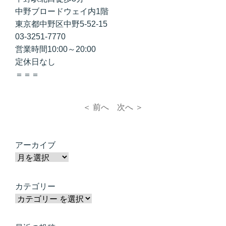
中野ブロードウェイ内1階
東京都中野区中野5-52-15
03-3251-7770
営業時間10:00～20:00
定休日なし
＝＝＝
＜ 前へ
次へ ＞
アーカイブ
カテゴリー