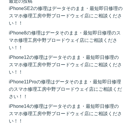
最近の投稿
iPhoneSE2の修理はデータそのまま・最短即日修理の
スマホ修理工房中野ブロードウェイ店にご相談くださ
い！！
iPhone8の修理はデータそのまま・最短即日修理のス
マホ修理工房中野ブロードウェイ店にご相談くださ
い！！
iPhone12の修理はデータそのまま・最短即日修理の
スマホ修理工房中野ブロードウェイ店にご相談くださ
い！！
iPhone11Proの修理はデータそのまま・最短即日修理
のスマホ修理工房中野ブロードウェイ店にご相談くだ
さい！！
iPhone14の修理はデータそのまま・最短即日修理の
スマホ修理工房中野ブロードウェイ店にご相談くださ
い！！