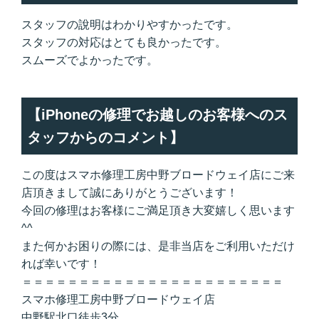
スタッフの說明はわかりやすかったです。
スタッフの対応はとても良かったです。
スムーズでよかったです。
【iPhoneの修理でお越しのお客様へのス
タッフからのコメント】
この度はスマホ修理工房中野ブロードウェイ店にご来
店頂きまして誠にありがとうございます！
今回の修理はお客様にご満足頂き大変嬉しく思います
^^
また何かお困りの際には、是非当店をご利用いただけ
れば幸いです！
＝＝＝＝＝＝＝＝＝＝＝＝＝＝＝＝＝＝＝＝＝＝＝
スマホ修理工房中野ブロードウェイ店
中野駅北口徒歩3分