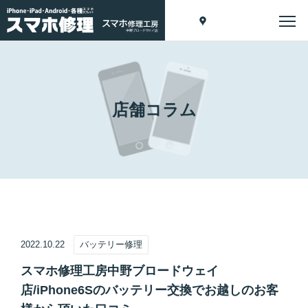
店舗コラム
2022.10.22
バッテリー修理
スマホ修理工房中野ブロードウェイ
店/iPhone6Sのバッテリー交換でお越しのお客