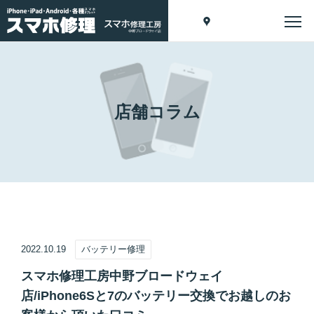
店舗コラム
2022.10.19
バッテリー修理
スマホ修理工房中野ブロードウェイ
店/iPhone6Sと7のバッテリー交換でお越しのお