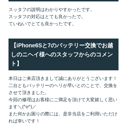
スッタフの說明はわかりやすかったです。
スッタフの対応はとても良かったで。
ていねいでとても良かったです。
【iPhone6Sと7のバッテリー交換でお越
しのニヘイ様へのスタッフからのコメン
ト】
本日はご来店頂きまして誠にありがとうございます！
二台ともバッテリーのヘリが早いとのことで、交換を
させて頂きました。
今回の修理はお客様にご満足を頂けて大変嬉しく思い
ます＼(^o^)／
また何かお困りの際には、是非当店をご利用いただけ
れば幸いです！