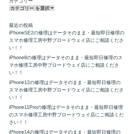
カテゴリー
最近の投稿
iPhoneSE2の修理はデータそのまま・最短即日修理の
スマホ修理工房中野ブロードウェイ店にご相談くださ
い！！
iPhone8の修理はデータそのまま・最短即日修理のス
マホ修理工房中野ブロードウェイ店にご相談くださ
い！！
iPhone12の修理はデータそのまま・最短即日修理の
スマホ修理工房中野ブロードウェイ店にご相談くださ
い！！
iPhone11Proの修理はデータそのまま・最短即日修理
のスマホ修理工房中野ブロードウェイ店にご相談くだ
さい！！
iPhone14の修理はデータそのまま・最短即日修理の