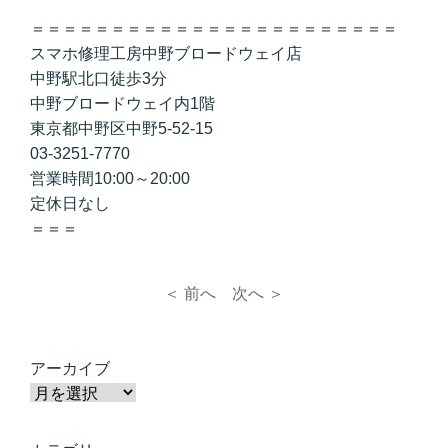
＝＝＝＝＝＝＝＝＝＝＝＝＝＝＝＝＝＝＝＝＝＝＝
スマホ修理工房中野ブロードウェイ店
中野駅北口徒歩3分
中野ブロードウェイ内1階
東京都中野区中野5-52-15
03-3251-7770
営業時間10:00～20:00
定休日なし
＝＝＝
＜ 前へ
次へ ＞
アーカイブ