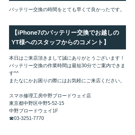
バッテリー交換の時間をとても早くて良かったです。
【iPhone7のバッテリー交換でお越しの
YT様へのスタッフからのコメント】
本日はご来店頂きまして誠にありがとうございます！
バッテリー交換の作業時間は最短30分でご案内できま
す^^
またなにかお困りの際にはお気軽にご来店ください。
スマホ修理工房中野ブロードウェイ店
東京都中野区中野5-52-15
中野ブロードウェイ1F
☎03-3251-7770