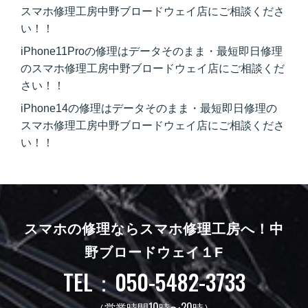
スマホ修理工房中野ブロードウェイ店にご相談くださ
い！！
iPhone11Proの修理はデータそのまま・最短即日修理
のスマホ修理工房中野ブロードウェイ店にご相談くだ
さい！！
iPhone14の修理はデータそのまま・最短即日修理の
スマホ修理工房中野ブロードウェイ店にご相談くださ
い！！
スマホの修理ならスマホ修理工房へ！
中
野ブロードウェイ１F
TEL：050-5482-3733
（営業時間10時〜20時）