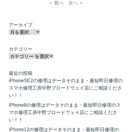
＜ 前へ
次へ ＞
アーカイブ
カテゴリー
最近の投稿
iPhoneSE2の修理はデータそのまま・最短即日修理の
スマホ修理工房中野ブロードウェイ店にご相談くださ
い！！
iPhone8の修理はデータそのまま・最短即日修理のス
マホ修理工房中野ブロードウェイ店にご相談くださ
い！！
iPhone12の修理はデータそのまま・最短即日修理の