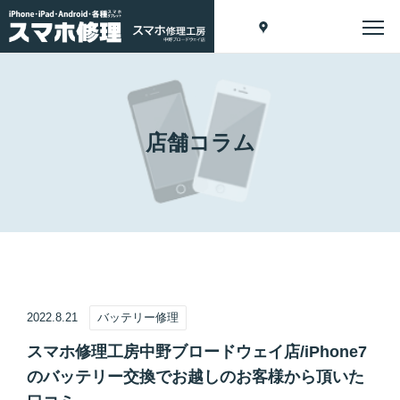
店舗コラム
2022.8.21
バッテリー修理
スマホ修理工房中野ブロードウェイ店/iPhone7
のバッテリー交換でお越しのお客様から頂いた