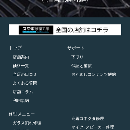
トップ
サポート
店舗案内
下取り
価格一覧
保証と補償
当店の口コミ
おためしコンテンツ解約
よくある質問
店舗コラム
利用規約
修理メニュー
充電コネクタ修理
ガラス割れ修理
マイク･スピーカー修理