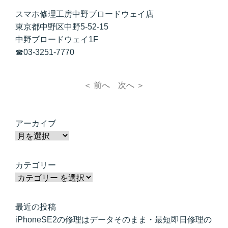
スマホ修理工房中野ブロードウェイ店
東京都中野区中野5-52-15
中野ブロードウェイ1F
☎03-3251-7770
＜ 前へ
次へ ＞
アーカイブ
カテゴリー
最近の投稿
iPhoneSE2の修理はデータそのまま・最短即日修理の