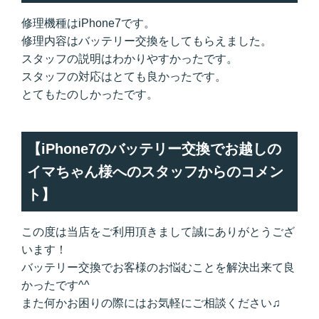
修理機種はiPhone7です。
修理内容はバッテリー交換をしてもらえました。
スタッフの説明はわかりやすかったです。
スタッフの対応はとても良かったです。
とてもたのしかったです。
【iPhone7のバッテリー交換でお越しの
イマちゃん様へのスタッフからのコメン
ト】
この度は当店をご利用頂きまして誠にありがとうござ
います！
バッテリー交換でお客様のお悩むことを解決出来て良
かったです^^
また何かお困りの際にはお気軽にご相談ください♫