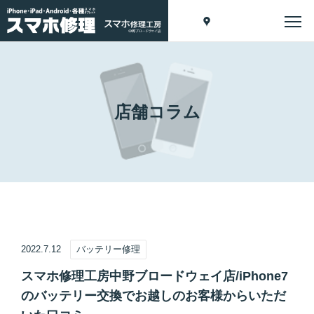
店舗コラム
2022.7.12
バッテリー修理
スマホ修理工房中野ブロードウェイ店/iPhone7
のバッテリー交換でお越しのお客様からいただ