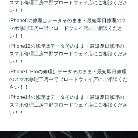
スマホ修理工房中野ブロードウェイ店にご相談くださ
い！！
iPhone8の修理はデータそのまま・最短即日修理のス
マホ修理工房中野ブロードウェイ店にご相談くださ
い！！
iPhone12の修理はデータそのまま・最短即日修理の
スマホ修理工房中野ブロードウェイ店にご相談くださ
い！！
iPhone11Proの修理はデータそのまま・最短即日修理
のスマホ修理工房中野ブロードウェイ店にご相談くだ
さい！！
iPhone14の修理はデータそのまま・最短即日修理の
スマホ修理工房中野ブロードウェイ店にご相談くださ
い！！