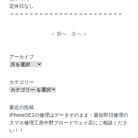
定休日なし
＝＝＝＝＝＝＝＝＝＝＝＝＝＝＝＝＝＝＝＝＝＝＝
＜ 前へ
次へ ＞
アーカイブ
カテゴリー
最近の投稿
iPhoneSE2の修理はデータそのまま・最短即日修理の
スマホ修理工房中野ブロードウェイ店にご相談くださ
い！！