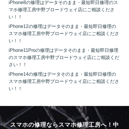
iPhone8の修理はデータそのまま・最短即日修理のス
マホ修理工房中野ブロードウェイ店にご相談くださ
い！！
iPhone12の修理はデータそのまま・最短即日修理の
スマホ修理工房中野ブロードウェイ店にご相談くださ
い！！
iPhone11Proの修理はデータそのまま・最短即日修理
のスマホ修理工房中野ブロードウェイ店にご相談くだ
さい！！
iPhone14の修理はデータそのまま・最短即日修理の
スマホ修理工房中野ブロードウェイ店にご相談くださ
い！！
スマホの修理ならスマホ修理工房へ！
中