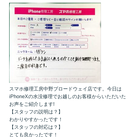
スマホ修理工房中野ブロードウェイ店です。今日は
iPhoneXの水没修理でお越しのお客様からいただいた
お声をご紹介します!
【スタッフの説明は？】
わかりやすかったです！
【スタッフの対応は？】
とても良かったです！