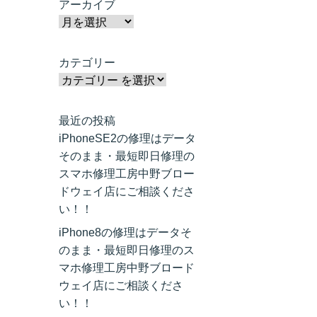
アーカイブ
カテゴリー
最近の投稿
iPhoneSE2の修理はデータ
そのまま・最短即日修理の
スマホ修理工房中野ブロー
ドウェイ店にご相談くださ
い！！
iPhone8の修理はデータそ
のまま・最短即日修理のス
マホ修理工房中野ブロード
ウェイ店にご相談くださ
い！！