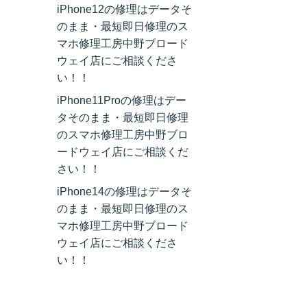
iPhone12の修理はデータそ
のまま・最短即日修理のス
マホ修理工房中野ブロード
ウェイ店にご相談くださ
い！！
iPhone11Proの修理はデー
タそのまま・最短即日修理
のスマホ修理工房中野ブロ
ードウェイ店にご相談くだ
さい！！
iPhone14の修理はデータそ
のまま・最短即日修理のス
マホ修理工房中野ブロード
ウェイ店にご相談くださ
い！！