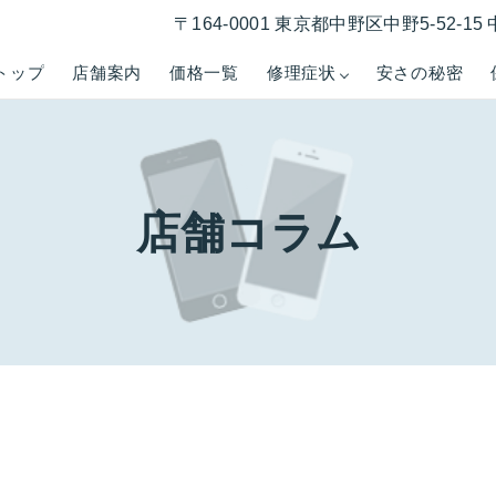
〒164-0001 東京都中野区中野5-52-
トップ
店舗案内
価格一覧
修理症状
安さの秘密
店舗コラム