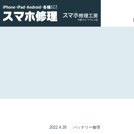
2022.4.28
バッテリー修理