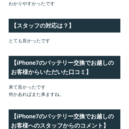
わかりやすかったです
【スタッフの対応は？】
とても良かったです
【iPhone7のバッテリー交換でお越しの
お客様からいただいた口コミ】
来て良かったです
何かあればまた来ますね。
【iPhone7のバッテリー交換でお越しの
お客様へのスタッフからのコメント】