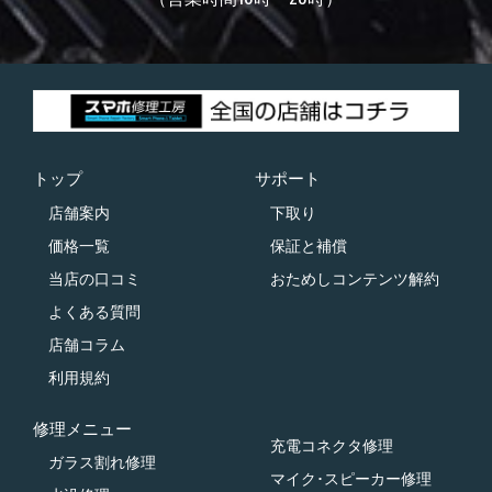
トップ
サポート
店舗案内
下取り
価格一覧
保証と補償
当店の口コミ
おためしコンテンツ解約
よくある質問
店舗コラム
利用規約
修理メニュー
充電コネクタ修理
ガラス割れ修理
マイク･スピーカー修理