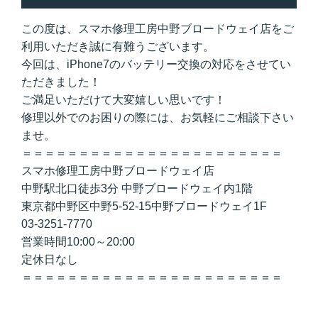
この度は、スマホ修理工房中野ブロードウェイ店をご
利用いただき誠に有難うございます。
今回は、iPhone7のバッテリー交換の対応をさせてい
ただきました！
ご満足いただけて大変嬉しい思いです！
修理以外でのお困りの際には、お気軽にご相談下さい
ませ。
＝＝＝＝＝＝＝＝＝＝＝＝＝＝＝＝＝＝＝＝＝＝＝
スマホ修理工房中野ブロードウェイ店
中野駅北口徒歩3分 中野ブロードウェイ内1階
東京都中野区中野5-52-15中野ブロードウェイ1F
03-3251-7770
営業時間10:00～20:00
定休日なし
＝＝＝＝＝＝＝＝＝＝＝＝＝＝＝＝＝＝＝＝＝＝＝