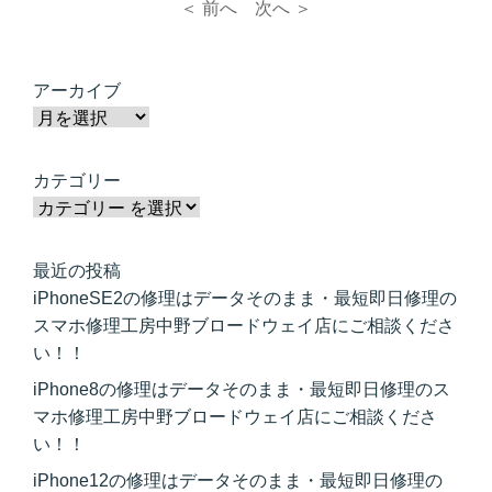
＜ 前へ
次へ ＞
アーカイブ
カテゴリー
最近の投稿
iPhoneSE2の修理はデータそのまま・最短即日修理の
スマホ修理工房中野ブロードウェイ店にご相談くださ
い！！
iPhone8の修理はデータそのまま・最短即日修理のス
マホ修理工房中野ブロードウェイ店にご相談くださ
い！！
iPhone12の修理はデータそのまま・最短即日修理の