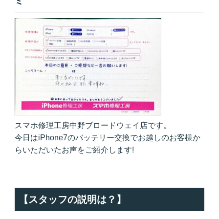
ミ
スマホ修理工房中野ブロードウェイ店です。
今日はiPhone7のバッテリー交換でお越しのお客様か
らいただいたお声をご紹介します!
【スタッフの説明は？】