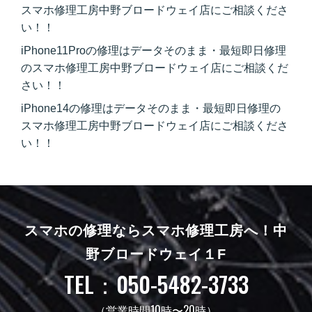
スマホ修理工房中野ブロードウェイ店にご相談くださ
い！！
iPhone11Proの修理はデータそのまま・最短即日修理
のスマホ修理工房中野ブロードウェイ店にご相談くだ
さい！！
iPhone14の修理はデータそのまま・最短即日修理の
スマホ修理工房中野ブロードウェイ店にご相談くださ
い！！
スマホの修理ならスマホ修理工房へ！
中
野ブロードウェイ１F
TEL：050-5482-3733
（営業時間10時〜20時）