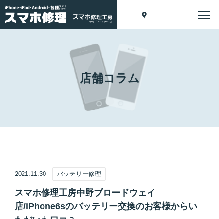
店舗コラム
2021.11.30
バッテリー修理
スマホ修理工房中野ブロードウェイ
店/iPhone6sのバッテリー交換のお客様からい