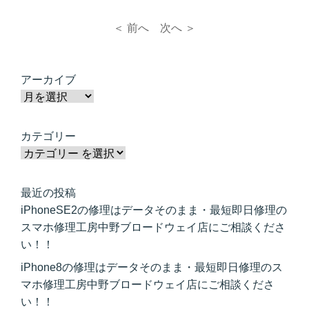
＜ 前へ
次へ ＞
アーカイブ
カテゴリー
最近の投稿
iPhoneSE2の修理はデータそのまま・最短即日修理の
スマホ修理工房中野ブロードウェイ店にご相談くださ
い！！
iPhone8の修理はデータそのまま・最短即日修理のス
マホ修理工房中野ブロードウェイ店にご相談くださ
い！！