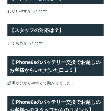
わかりやすかったです
【スタッフの対応は？】
とても良かったです
【iPhone6sのバッテリー交換でお越しの
お客様からいただいた口コミ】
説明が分かりやすくて助かりました！
【iPhone6sのバッテリー交換でお越しの
お客様へのスタッフからのコメント】