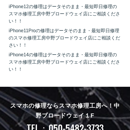
iPhone12の修理はデータそのまま・最短即日修理の
スマホ修理工房中野ブロードウェイ店にご相談くださ
い！！
iPhone11Proの修理はデータそのまま・最短即日修理
のスマホ修理工房中野ブロードウェイ店にご相談くだ
さい！！
iPhone14の修理はデータそのまま・最短即日修理の
スマホ修理工房中野ブロードウェイ店にご相談くださ
い！！
スマホの修理ならスマホ修理工房へ！
中
野ブロードウェイ１F
TEL：050-5482-3733