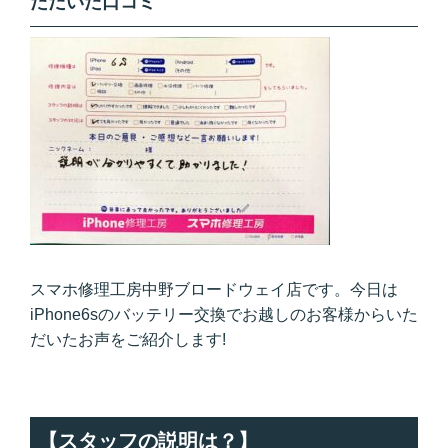
ただいた口コミ
スマホ修理工房中野ブロードウェイ店です。今日は
iPhone6sのバッテリー交換でお越しのお客様からいた
だいたお声をご紹介します!
【スタッフの説明は？】