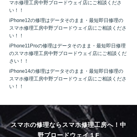
マホ修理工房中野ブロードウェイ店にご相談くださ
い！！
iPhone12の修理はデータそのまま・最短即日修理の
スマホ修理工房中野ブロードウェイ店にご相談くださ
い！！
iPhone11Proの修理はデータそのまま・最短即日修理
のスマホ修理工房中野ブロードウェイ店にご相談くだ
さい！！
iPhone14の修理はデータそのまま・最短即日修理の
スマホ修理工房中野ブロードウェイ店にご相談くださ
い！！
スマホの修理ならスマホ修理工房へ！
中
野ブロードウェイ１F