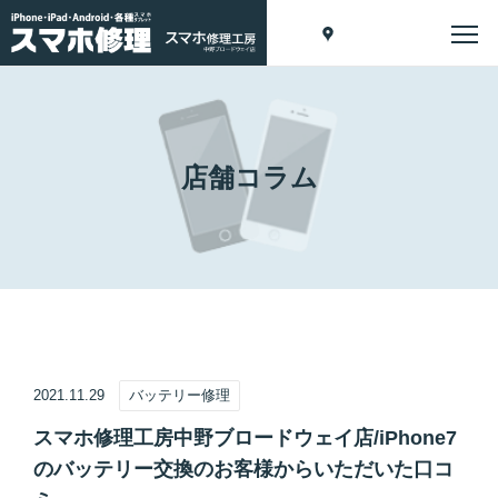
店舗コラム
2021.11.29
バッテリー修理
スマホ修理工房中野ブロードウェイ店/iPhone7
のバッテリー交換のお客様からいただいた口コ