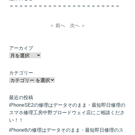
＝＝＝＝＝＝＝＝＝＝＝＝＝＝＝＝＝＝＝＝＝＝＝
＜ 前へ
次へ ＞
アーカイブ
カテゴリー
最近の投稿
iPhoneSE2の修理はデータそのまま・最短即日修理の
スマホ修理工房中野ブロードウェイ店にご相談くださ
い！！
iPhone8の修理はデータそのまま・最短即日修理のス