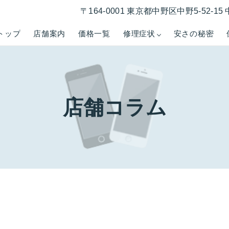
〒164-0001 東京都中野区中野5-52-
トップ
店舗案内
価格一覧
修理症状
安さの秘密
店舗コラム