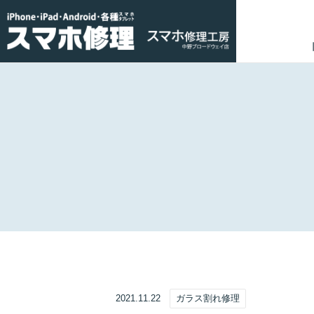
2021.11.22
ガラス割れ修理