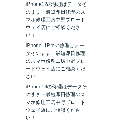
iPhone12の修理はデータそ
のまま・最短即日修理のス
マホ修理工房中野ブロード
ウェイ店にご相談くださ
い！！
iPhone11Proの修理はデー
タそのまま・最短即日修理
のスマホ修理工房中野ブロ
ードウェイ店にご相談くだ
さい！！
iPhone14の修理はデータそ
のまま・最短即日修理のス
マホ修理工房中野ブロード
ウェイ店にご相談くださ
い！！