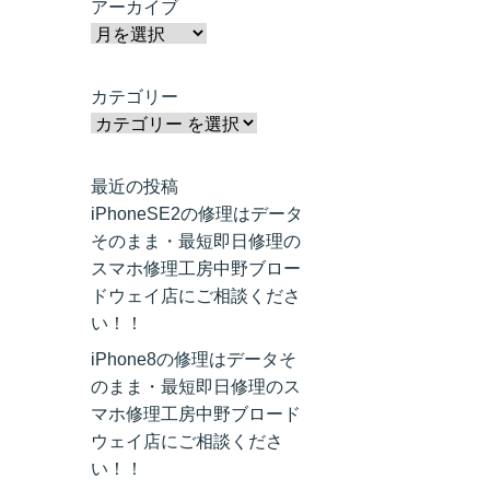
アーカイブ
カテゴリー
最近の投稿
iPhoneSE2の修理はデータ
そのまま・最短即日修理の
スマホ修理工房中野ブロー
ドウェイ店にご相談くださ
い！！
iPhone8の修理はデータそ
のまま・最短即日修理のス
マホ修理工房中野ブロード
ウェイ店にご相談くださ
い！！