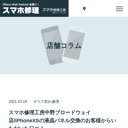
店舗コラム
2021.10.19
ガラス割れ修理
スマホ修理工房中野ブロードウェイ
店/iPhoneXSの液晶パネル交換のお客様からい