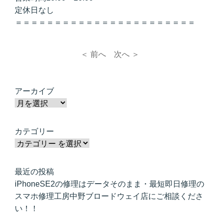
定休日なし
＝＝＝＝＝＝＝＝＝＝＝＝＝＝＝＝＝＝＝＝＝＝＝
＜ 前へ
次へ ＞
アーカイブ
カテゴリー
最近の投稿
iPhoneSE2の修理はデータそのまま・最短即日修理の
スマホ修理工房中野ブロードウェイ店にご相談くださ
い！！