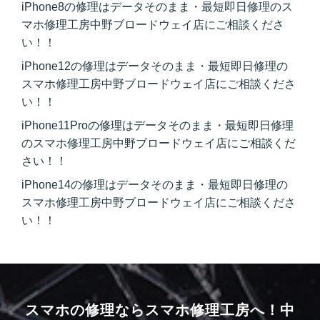
iPhone8の修理はデータそのまま・最短即日修理のス
マホ修理工房中野ブロードウェイ店にご相談くださ
い！！
iPhone12の修理はデータそのまま・最短即日修理の
スマホ修理工房中野ブロードウェイ店にご相談くださ
い！！
iPhone11Proの修理はデータそのまま・最短即日修理
のスマホ修理工房中野ブロードウェイ店にご相談くだ
さい！！
iPhone14の修理はデータそのまま・最短即日修理の
スマホ修理工房中野ブロードウェイ店にご相談くださ
い！！
スマホの修理ならスマホ修理工房へ！
中