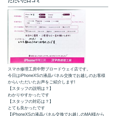
ただいた口コミ
スマホ修理工房中野ブロードウェイ店です。
今日はiPhoneXSの液晶パネル交換でお越しのお客様
からいただいたお声をご紹介します!
【スタッフの説明は？】
わかりやすかったです
【スタッフの対応は？】
とても良かったです
【iPhoneXSの液晶パネル交換でお越しのMAI様から