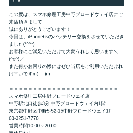
この度は、スマホ修理工房中野ブロードウェイ店にご
来店頂きまして
誠にありがとうございます！
今回は、iPhone6sのバッテリー交換をさせていただき
ました(*^^*)
お客様にご満足いただけて大変うれしく思います＼
(^o^)／
また何かお困りの際にはぜひ当店をご利用いただけれ
ば幸いですm(_ _)m
＝＝＝＝＝＝＝＝＝＝＝＝＝＝＝＝＝＝＝＝＝＝＝
スマホ修理工房中野ブロードウェイ店
中野駅北口徒歩3分 中野ブロードウェイ内1階
東京都中野区中野5-52-15中野ブロードウェイ1F
03-3251-7770
営業時間10:00～20:00