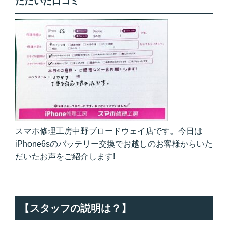
ただいた口コミ
スマホ修理工房中野ブロードウェイ店です。今日は
iPhone6sのバッテリー交換でお越しのお客様からいた
だいたお声をご紹介します!
【スタッフの説明は？】