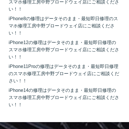
スマホ修理工房中野ブロードウェイ店にご相談くださ
い！！
iPhone8の修理はデータそのまま・最短即日修理のス
マホ修理工房中野ブロードウェイ店にご相談くださ
い！！
iPhone12の修理はデータそのまま・最短即日修理の
スマホ修理工房中野ブロードウェイ店にご相談くださ
い！！
iPhone11Proの修理はデータそのまま・最短即日修理
のスマホ修理工房中野ブロードウェイ店にご相談くだ
さい！！
iPhone14の修理はデータそのまま・最短即日修理の
スマホ修理工房中野ブロードウェイ店にご相談くださ
い！！