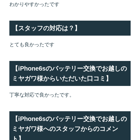
わかりやすかったです
【スタッフの対応は？】
とても良かったです
【iPhone6sのバッテリー交換でお越しの
ミヤガワ様からいただいた口コミ】
丁寧な対応で良かったです。
【iPhone6sのバッテリー交換でお越しの
ミヤガワ様へのスタッフからのコメン
ト】