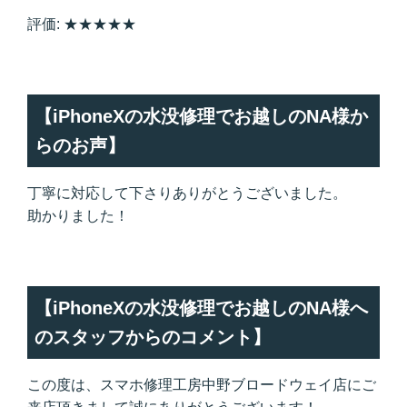
評価: ★★★★★
【iPhoneXの水没修理でお越しのNA様か
らのお声】
丁寧に対応して下さりありがとうございました。
助かりました！
【iPhoneXの水没修理でお越しのNA様へ
のスタッフからのコメント】
この度は、スマホ修理工房中野ブロードウェイ店にご