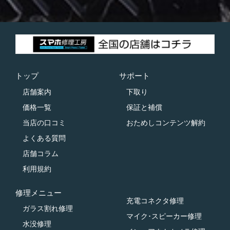
トップ
サポート
店舗案内
下取り
価格一覧
保証と補償
当店の口コミ
おためしコンテンツ解約
よくある質問
店舗コラム
利用規約
修理メニュー
充電コネクタ修理
ガラス割れ修理
マイク･スピーカー修理
水没修理