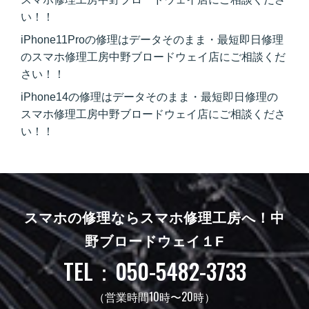
い！！
iPhone11Proの修理はデータそのまま・最短即日修理
のスマホ修理工房中野ブロードウェイ店にご相談くだ
さい！！
iPhone14の修理はデータそのまま・最短即日修理の
スマホ修理工房中野ブロードウェイ店にご相談くださ
い！！
スマホの修理ならスマホ修理工房へ！
中
野ブロードウェイ１F
TEL：050-5482-3733
（営業時間10時〜20時）