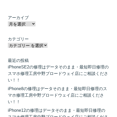
アーカイブ
カテゴリー
最近の投稿
iPhoneSE2の修理はデータそのまま・最短即日修理の
スマホ修理工房中野ブロードウェイ店にご相談くださ
い！！
iPhone8の修理はデータそのまま・最短即日修理のス
マホ修理工房中野ブロードウェイ店にご相談くださ
い！！
iPhone12の修理はデータそのまま・最短即日修理の
スマホ修理工房中野ブロードウェイ店にご相談くださ