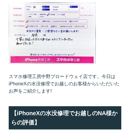
スマホ修理工房中野ブロードウェイ店です。今日は
iPhoneXの水没修理でお越しのお客様からいただいた
お声をご紹介します!
【iPhoneXの水没修理でお越しのNA様か
らの評価】