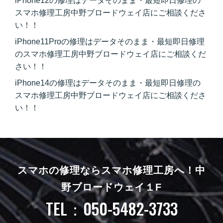
iPhone12の修理はデータそのまま・最短即日修理の
スマホ修理工房中野ブロードウェイ店にご相談くださ
い！！
iPhone11Proの修理はデータそのまま・最短即日修理
のスマホ修理工房中野ブロードウェイ店にご相談くだ
さい！！
iPhone14の修理はデータそのまま・最短即日修理の
スマホ修理工房中野ブロードウェイ店にご相談くださ
い！！
スマホの修理ならスマホ修理工房へ！
中
野ブロードウェイ１F
TEL：050-5482-3733