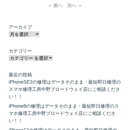
＜ 前へ
次へ ＞
アーカイブ
カテゴリー
最近の投稿
iPhoneSE2の修理はデータそのまま・最短即日修理の
スマホ修理工房中野ブロードウェイ店にご相談くださ
い！！
iPhone8の修理はデータそのまま・最短即日修理のス
マホ修理工房中野ブロードウェイ店にご相談くださ
い！！