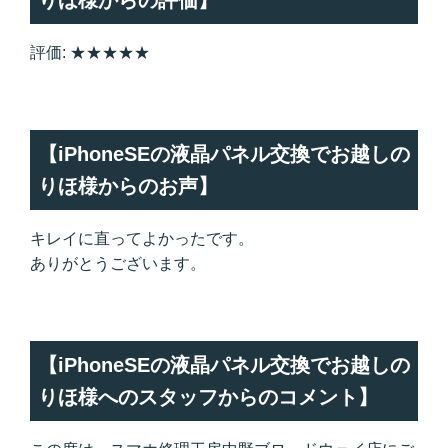
評価: ★★★★★
【iPhoneSEの液晶パネル交換でお越しの
りほ様からのお声】
キレイに直ってよかったです。
ありがとうございます。
【iPhoneSEの液晶パネル交換でお越しの
りほ様へのスタッフからのコメント】