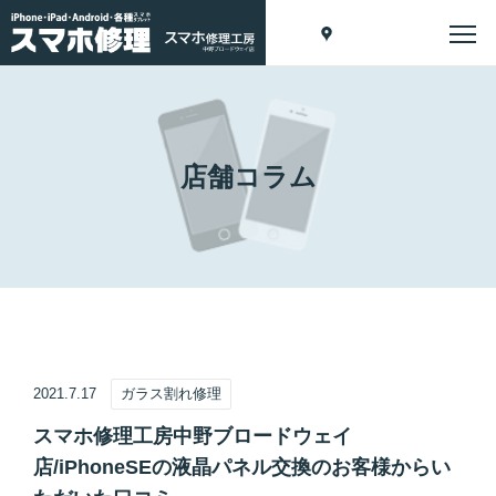
店舗コラム
2021.7.17
ガラス割れ修理
スマホ修理工房中野ブロードウェイ
店/iPhoneSEの液晶パネル交換のお客様からい