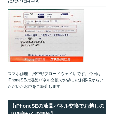
ただいた口コミ
スマホ修理工房中野ブロードウェイ店です。今日は
iPhoneSEの液晶パネル交換でお越しのお客様からい
ただいたお声をご紹介します!
【iPhoneSEの液晶パネル交換でお越しの
りほ様からの評価】