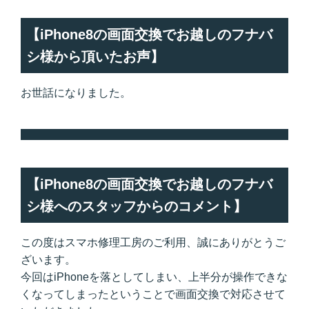
【iPhone8の画面交換でお越しのフナバ
シ様から頂いたお声】
お世話になりました。
【iPhone8の画面交換でお越しのフナバ
シ様へのスタッフからのコメント】
この度はスマホ修理工房のご利用、誠にありがとうご
ざいます。
今回はiPhoneを落としてしまい、上半分が操作できな
くなってしまったということで画面交換で対応させて