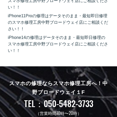
スマホ修理工房中野ブロードウェイ店にご相談くださ
い！！
iPhone11Proの修理はデータそのまま・最短即日修理
のスマホ修理工房中野ブロードウェイ店にご相談くだ
さい！！
iPhone14の修理はデータそのまま・最短即日修理の
スマホ修理工房中野ブロードウェイ店にご相談くださ
い！！
スマホの修理ならスマホ修理工房へ！
中
野ブロードウェイ１F
TEL：050-5482-3733
（営業時間10時〜20時）