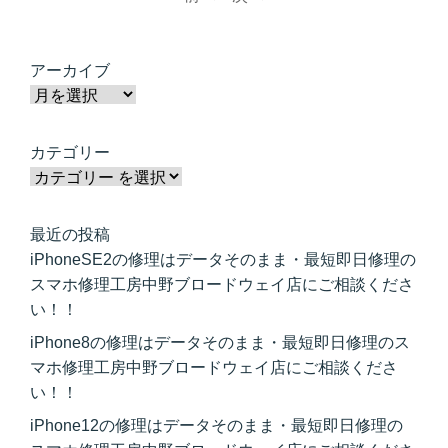
アーカイブ
カテゴリー
最近の投稿
iPhoneSE2の修理はデータそのまま・最短即日修理の
スマホ修理工房中野ブロードウェイ店にご相談くださ
い！！
iPhone8の修理はデータそのまま・最短即日修理のス
マホ修理工房中野ブロードウェイ店にご相談くださ
い！！
iPhone12の修理はデータそのまま・最短即日修理の