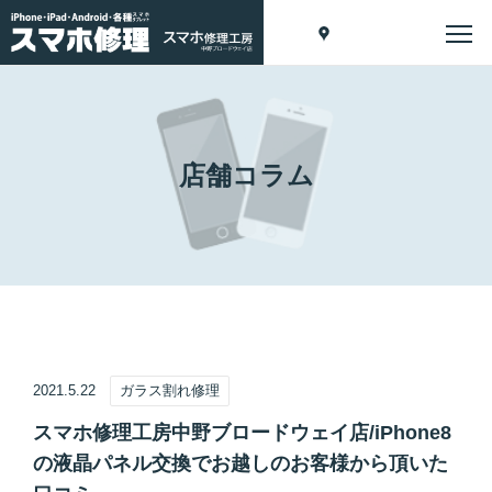
店舗コラム
2021.5.22
ガラス割れ修理
スマホ修理工房中野ブロードウェイ店/iPhone8
の液晶パネル交換でお越しのお客様から頂いた