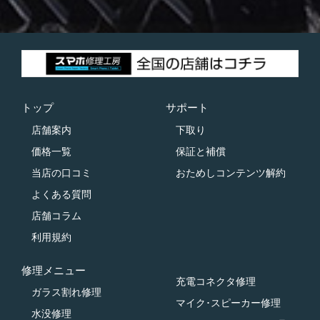
トップ
サポート
店舗案内
下取り
価格一覧
保証と補償
当店の口コミ
おためしコンテンツ解約
よくある質問
店舗コラム
利用規約
修理メニュー
充電コネクタ修理
ガラス割れ修理
マイク･スピーカー修理
水没修理