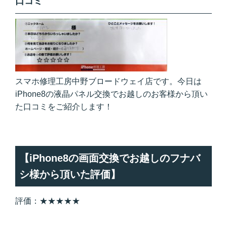
口コミ
スマホ修理工房中野ブロードウェイ店です。今日は
iPhone8の液晶パネル交換でお越しのお客様から頂い
た口コミをご紹介します！
【iPhone8の画面交換でお越しのフナバ
シ様から頂いた評価】
評価：★★★★★