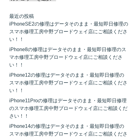
最近の投稿
iPhoneSE2の修理はデータそのまま・最短即日修理の
スマホ修理工房中野ブロードウェイ店にご相談くださ
い！！
iPhone8の修理はデータそのまま・最短即日修理のス
マホ修理工房中野ブロードウェイ店にご相談くださ
い！！
iPhone12の修理はデータそのまま・最短即日修理の
スマホ修理工房中野ブロードウェイ店にご相談くださ
い！！
iPhone11Proの修理はデータそのまま・最短即日修理
のスマホ修理工房中野ブロードウェイ店にご相談くだ
さい！！
iPhone14の修理はデータそのまま・最短即日修理の
スマホ修理工房中野ブロードウェイ店にご相談くださ