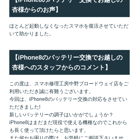
杏様からのお声】
ほとんど起動しなくなったスマホを復活させていただ
いて助かりました。
【iPhone8のバッテリー交換でお越しの
杏様へのスタッフからのコメント】
この度は、スマホ修理工房中野ブロードウェイ店をご
利用いただき誠に有難うございます。
今回は、iPhone8のバッテリー交換の対応をさせてい
ただきました!
新しいバッテリーの調子はいかがでしょうか？
iPhone8はまだまだ現役で使える機種なのでこれから
も長く使って頂けたらと思います。
また何かお困りの際は、お気軽にご相談下さいませ。