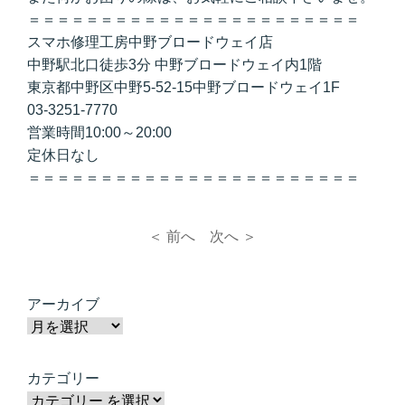
＝＝＝＝＝＝＝＝＝＝＝＝＝＝＝＝＝＝＝＝＝＝＝
スマホ修理工房中野ブロードウェイ店
中野駅北口徒歩3分 中野ブロードウェイ内1階
東京都中野区中野5-52-15中野ブロードウェイ1F
03-3251-7770
営業時間10:00～20:00
定休日なし
＝＝＝＝＝＝＝＝＝＝＝＝＝＝＝＝＝＝＝＝＝＝＝
＜ 前へ
次へ ＞
アーカイブ
カテゴリー