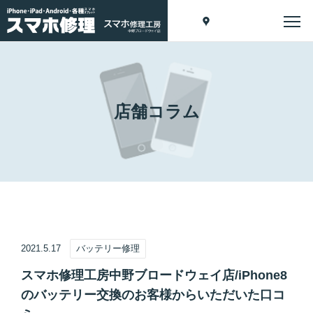
店舗コラム
2021.5.17
バッテリー修理
スマホ修理工房中野ブロードウェイ店/iPhone8
のバッテリー交換のお客様からいただいた口コ