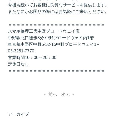
今後も続いてお客様に良質なサービスを提供します。
またなにかお困りの際にはお気軽にご来店ください。
＝＝＝＝＝＝＝＝＝＝＝＝＝＝＝＝＝＝＝＝＝＝＝
スマホ修理工房中野ブロードウェイ店
中野駅北口徒歩3分 中野ブロードウェイ内1階
東京都中野区中野5-52-15中野ブロードウェイ1F
03-3251-7770
営業時間10：00～20：00
定休日なし
＝＝＝＝＝＝＝＝＝＝＝＝＝＝＝＝＝＝＝＝＝＝＝
＜ 前へ
次へ ＞
アーカイブ