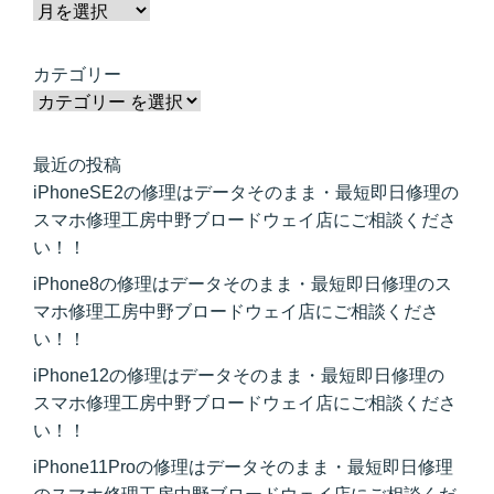
カテゴリー
最近の投稿
iPhoneSE2の修理はデータそのまま・最短即日修理の
スマホ修理工房中野ブロードウェイ店にご相談くださ
い！！
iPhone8の修理はデータそのまま・最短即日修理のス
マホ修理工房中野ブロードウェイ店にご相談くださ
い！！
iPhone12の修理はデータそのまま・最短即日修理の
スマホ修理工房中野ブロードウェイ店にご相談くださ
い！！
iPhone11Proの修理はデータそのまま・最短即日修理