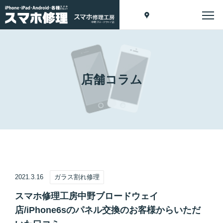
店舗コラム
2021.3.16
ガラス割れ修理
スマホ修理工房中野ブロードウェイ
店/iPhone6sのパネル交換のお客様からいただ