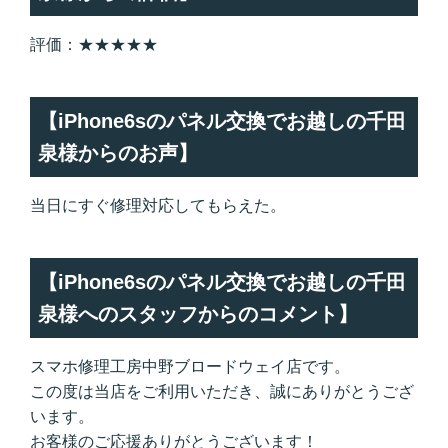
評価：★★★★★
【iPhone6sのパネル交換でお越しの千田
泉様からのお声】
当日にすぐ修理対応してもらえた。
【iPhone6sのパネル交換でお越しの千田
泉様へのスタッフからのコメント】
スマホ修理工房中野ブロードウェイ店です。
この度は当店をご利用いただき、誠にありがとうござ
います。
お客様のご応援ありがとうございます！