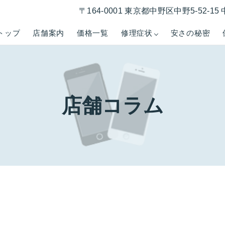
〒164-0001 東京都中野区中野5-52-
トップ
店舗案内
価格一覧
修理症状
安さの秘密
店舗コラム