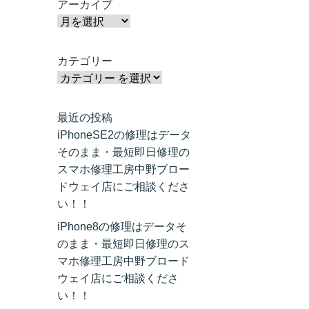
アーカイブ
カテゴリー
最近の投稿
iPhoneSE2の修理はデータ
そのまま・最短即日修理の
スマホ修理工房中野ブロー
ドウェイ店にご相談くださ
い！！
iPhone8の修理はデータそ
のまま・最短即日修理のス
マホ修理工房中野ブロード
ウェイ店にご相談くださ
い！！