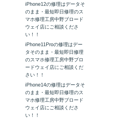
iPhone12の修理はデータそ
のまま・最短即日修理のス
マホ修理工房中野ブロード
ウェイ店にご相談くださ
い！！
iPhone11Proの修理はデー
タそのまま・最短即日修理
のスマホ修理工房中野ブロ
ードウェイ店にご相談くだ
さい！！
iPhone14の修理はデータそ
のまま・最短即日修理のス
マホ修理工房中野ブロード
ウェイ店にご相談くださ
い！！