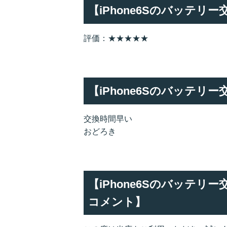
【iPhone6Sのバッテリ
評価：★★★★★
【iPhone6Sのバッテリ
交換時間早い
おどろき
【iPhone6Sのバッテ
コメント】