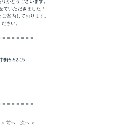
ありがとうございます。
をさせていただきました！
とご案内しております。
ください。
＝＝＝＝＝＝＝＝
5-52-15
＝＝＝＝＝＝＝＝
＜ 前へ
次へ ＞