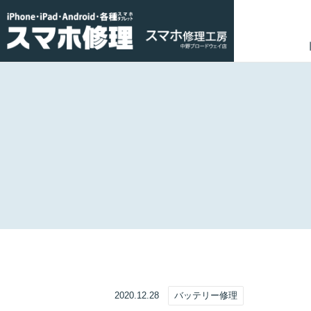
2020.12.28
バッテリー修理