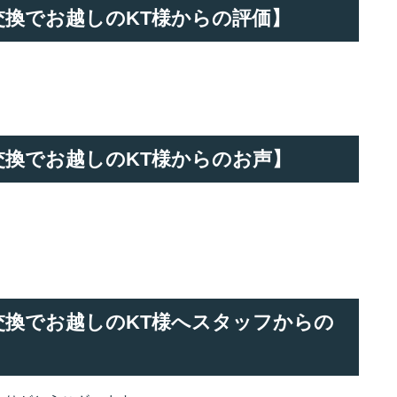
ー交換でお越しのKT様からの評価】
ー交換でお越しのKT様からのお声】
リー交換でお越しのKT様へスタッフからの