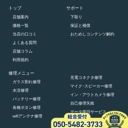
トップ
サポート
店舗案内
下取り
価格一覧
保証と補償
当店の口コミ
おためしコンテンツ解約
よくある質問
店舗コラム
利用規約
修理メニュー
充電コネクタ修理
ガラス割れ修理
マイク･スピーカー修理
水没修理
イン・アウトカメラ修理
バッテリー修理
自己修理失敗
各種ボタン修理
データ復旧サービス
wifiアンテナ修理