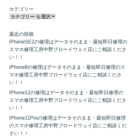
カテゴリー
最近の投稿
iPhoneSE2の修理はデータそのまま・最短即日修理の
スマホ修理工房中野ブロードウェイ店にご相談くださ
い！！
iPhone8の修理はデータそのまま・最短即日修理のス
マホ修理工房中野ブロードウェイ店にご相談くださ
い！！
iPhone12の修理はデータそのまま・最短即日修理の
スマホ修理工房中野ブロードウェイ店にご相談くださ
い！！
iPhone11Proの修理はデータそのまま・最短即日修理
のスマホ修理工房中野ブロードウェイ店にご相談くだ
さい！！