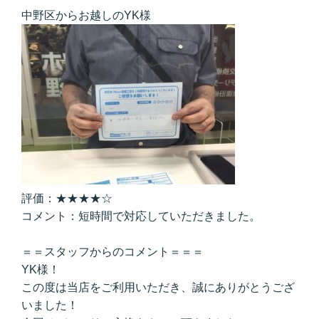
中野区からお越しのYK様
評価：★★★★☆
コメント：短時間で対応していただきました。
＝＝スタッフからのコメント＝＝＝
YK様！
この度は当店をご利用いただき、誠にありがとうござ
いました！