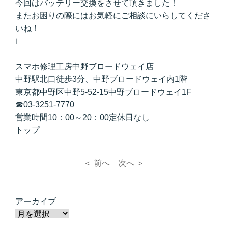
今回はバッテリー交換をさせて頂きました！
またお困りの際にはお気軽にご相談にいらしてくださ
いね！
i
スマホ修理工房中野ブロードウェイ店
中野駅北口徒歩3分、中野ブロードウェイ内1階
東京都中野区中野5-52-15中野ブロードウェイ1F
☎03-3251-7770
営業時間10：00～20：00定休日なし
トップ
＜ 前へ
次へ ＞
アーカイブ