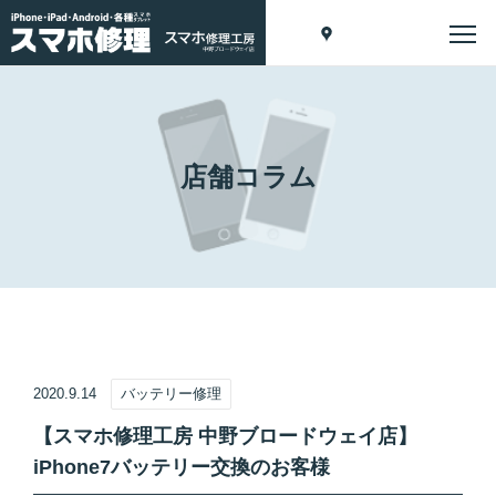
店舗コラム
2020.9.14
バッテリー修理
【スマホ修理工房 中野ブロードウェイ店】
iPhone7バッテリー交換のお客様