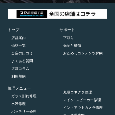
トップ
サポート
店舗案内
下取り
価格一覧
保証と補償
当店の口コミ
おためしコンテンツ解約
よくある質問
店舗コラム
利用規約
修理メニュー
充電コネクタ修理
ガラス割れ修理
マイク･スピーカー修理
水没修理
イン・アウトカメラ修理
バッテリー修理