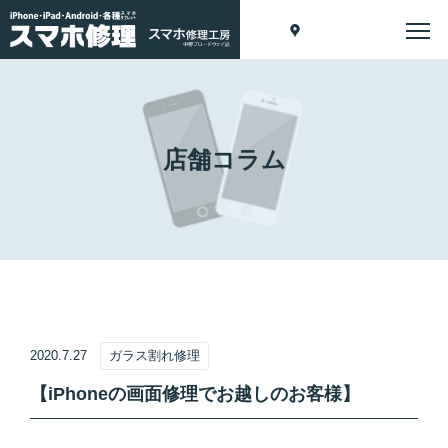
店舗コラム
2020.7.27
ガラス割れ修理
【iPhoneの画面修理でお越しのお客様】