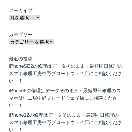
アーカイブ
カテゴリー
最近の投稿
iPhoneSE2の修理はデータそのまま・最短即日修理の
スマホ修理工房中野ブロードウェイ店にご相談くださ
い！！
iPhone8の修理はデータそのまま・最短即日修理のス
マホ修理工房中野ブロードウェイ店にご相談くださ
い！！
iPhone12の修理はデータそのまま・最短即日修理の
スマホ修理工房中野ブロードウェイ店にご相談くださ
い！！