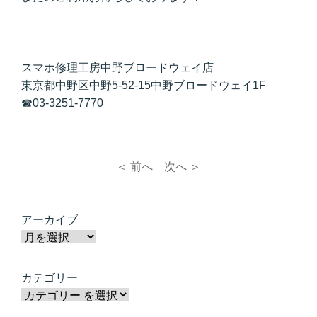
スマホ修理工房中野ブロードウェイ店
東京都中野区中野5-52-15中野ブロードウェイ1F
☎03-3251-7770
＜ 前へ
次へ ＞
アーカイブ
カテゴリー