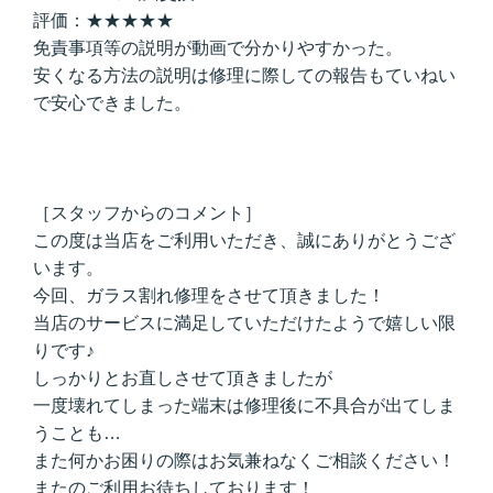
評価：★★★★★
免責事項等の説明が動画で分かりやすかった。
安くなる方法の説明は修理に際しての報告もていねい
で安心できました。
［スタッフからのコメント］
この度は当店をご利用いただき、誠にありがとうござ
います。
今回、ガラス割れ修理をさせて頂きました！
当店のサービスに満足していただけたようで嬉しい限
りです♪
しっかりとお直しさせて頂きましたが
一度壊れてしまった端末は修理後に不具合が出てしま
うことも…
また何かお困りの際はお気兼ねなくご相談ください！
またのご利用お待ちしております！