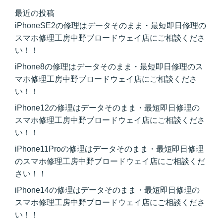
最近の投稿
iPhoneSE2の修理はデータそのまま・最短即日修理の
スマホ修理工房中野ブロードウェイ店にご相談くださ
い！！
iPhone8の修理はデータそのまま・最短即日修理のス
マホ修理工房中野ブロードウェイ店にご相談くださ
い！！
iPhone12の修理はデータそのまま・最短即日修理の
スマホ修理工房中野ブロードウェイ店にご相談くださ
い！！
iPhone11Proの修理はデータそのまま・最短即日修理
のスマホ修理工房中野ブロードウェイ店にご相談くだ
さい！！
iPhone14の修理はデータそのまま・最短即日修理の
スマホ修理工房中野ブロードウェイ店にご相談くださ
い！！