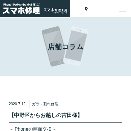
店舗コラム
2020.7.12
ガラス割れ修理
【中野区からお越しの吉田様】
～iPhoneの画面交換～