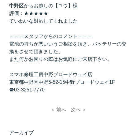
中野区からお越しの【ユウ】様
評価：★★★★★
ていねいな対応してくれました
＝＝＝スタッフからのコメント＝＝＝
電池の持ちが悪いいうご相談を頂き、バッテリーの交
換をさせて頂きました。
また何かお困りの際はお気軽にご来店下さい。
スマホ修理工房中野ブロードウェイ店
東京都中野区中野5-52-15中野ブロードウェイ1F
☎03-3251-7770
＜ 前へ
次へ ＞
アーカイブ