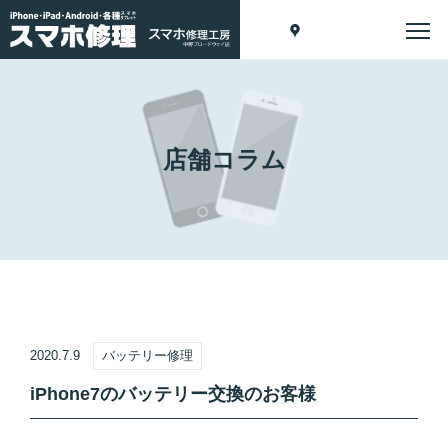
店舗コラム
2020.7.9
バッテリー修理
iPhone7のバッテリー交換のお客様