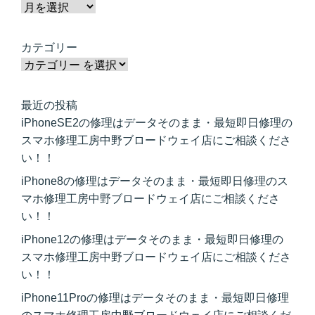
カテゴリー
最近の投稿
iPhoneSE2の修理はデータそのまま・最短即日修理の
スマホ修理工房中野ブロードウェイ店にご相談くださ
い！！
iPhone8の修理はデータそのまま・最短即日修理のス
マホ修理工房中野ブロードウェイ店にご相談くださ
い！！
iPhone12の修理はデータそのまま・最短即日修理の
スマホ修理工房中野ブロードウェイ店にご相談くださ
い！！
iPhone11Proの修理はデータそのまま・最短即日修理