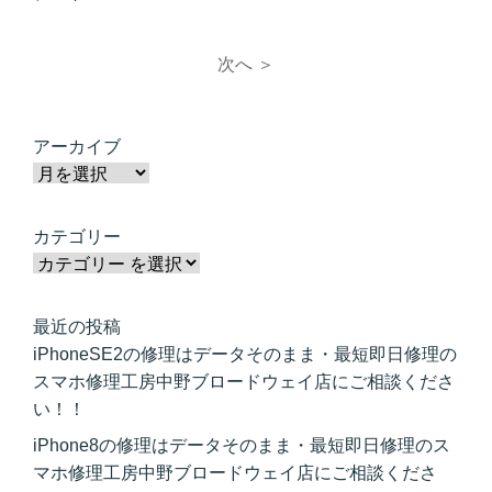
次へ ＞
アーカイブ
カテゴリー
最近の投稿
iPhoneSE2の修理はデータそのまま・最短即日修理の
スマホ修理工房中野ブロードウェイ店にご相談くださ
い！！
iPhone8の修理はデータそのまま・最短即日修理のス
マホ修理工房中野ブロードウェイ店にご相談くださ