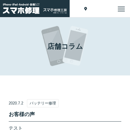
店舗コラム
2020.7.2
バッテリー修理
お客様の声
テスト