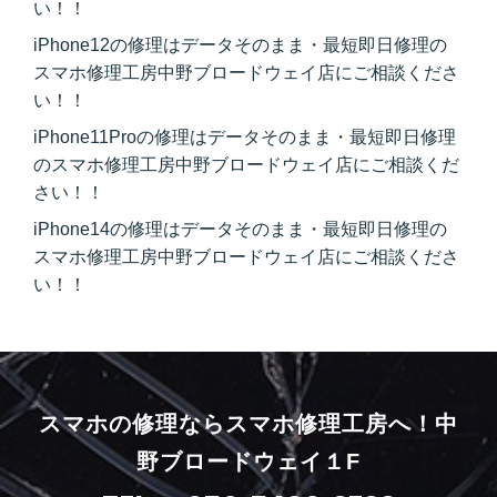
い！！
iPhone12の修理はデータそのまま・最短即日修理の
スマホ修理工房中野ブロードウェイ店にご相談くださ
い！！
iPhone11Proの修理はデータそのまま・最短即日修理
のスマホ修理工房中野ブロードウェイ店にご相談くだ
さい！！
iPhone14の修理はデータそのまま・最短即日修理の
スマホ修理工房中野ブロードウェイ店にご相談くださ
い！！
スマホの修理ならスマホ修理工房へ！
中
野ブロードウェイ１F